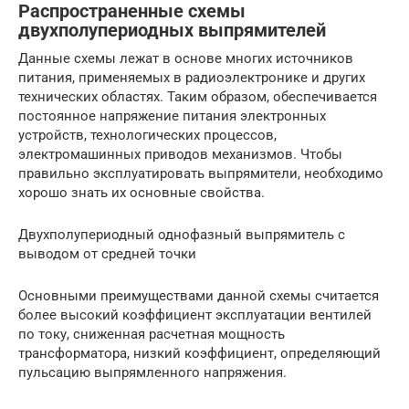
Распространенные схемы
двухполупериодных выпрямителей
Данные схемы лежат в основе многих источников
питания, применяемых в радиоэлектронике и других
технических областях. Таким образом, обеспечивается
постоянное напряжение питания электронных
устройств, технологических процессов,
электромашинных приводов механизмов. Чтобы
правильно эксплуатировать выпрямители, необходимо
хорошо знать их основные свойства.
Двухполупериодный однофазный выпрямитель с
выводом от средней точки
Основными преимуществами данной схемы считается
более высокий коэффициент эксплуатации вентилей
по току, сниженная расчетная мощность
трансформатора, низкий коэффициент, определяющий
пульсацию выпрямленного напряжения.