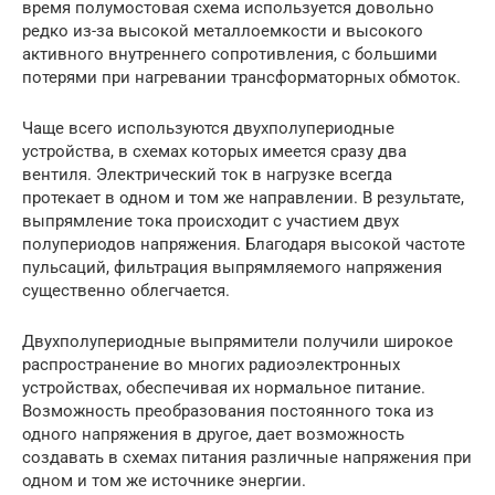
время полумостовая схема используется довольно
редко из-за высокой металлоемкости и высокого
активного внутреннего сопротивления, с большими
потерями при нагревании трансформаторных обмоток.
Чаще всего используются двухполупериодные
устройства, в схемах которых имеется сразу два
вентиля. Электрический ток в нагрузке всегда
протекает в одном и том же направлении. В результате,
выпрямление тока происходит с участием двух
полупериодов напряжения. Благодаря высокой частоте
пульсаций, фильтрация выпрямляемого напряжения
существенно облегчается.
Двухполупериодные выпрямители получили широкое
распространение во многих радиоэлектронных
устройствах, обеспечивая их нормальное питание.
Возможность преобразования постоянного тока из
одного напряжения в другое, дает возможность
создавать в схемах питания различные напряжения при
одном и том же источнике энергии.