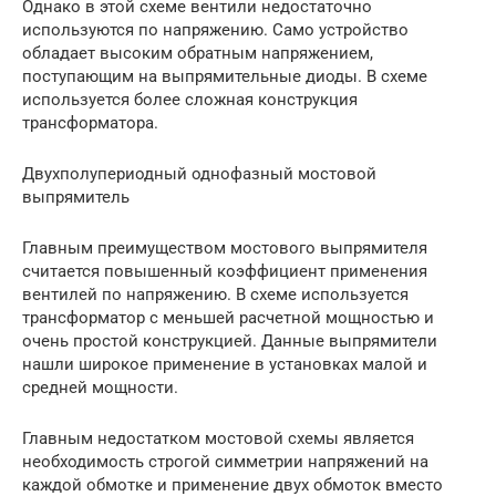
Однако в этой схеме вентили недостаточно
используются по напряжению. Само устройство
обладает высоким обратным напряжением,
поступающим на выпрямительные диоды. В схеме
используется более сложная конструкция
трансформатора.
Двухполупериодный однофазный мостовой
выпрямитель
Главным преимуществом мостового выпрямителя
считается повышенный коэффициент применения
вентилей по напряжению. В схеме используется
трансформатор с меньшей расчетной мощностью и
очень простой конструкцией. Данные выпрямители
нашли широкое применение в установках малой и
средней мощности.
Главным недостатком мостовой схемы является
необходимость строгой симметрии напряжений на
каждой обмотке и применение двух обмоток вместо