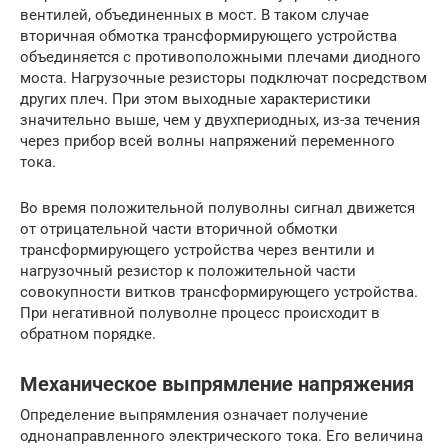
вентилей, объединенных в мост. В таком случае
вторичная обмотка трансформирующего устройства
объединяется с противоположными плечами диодного
моста. Нагрузочные резисторы подключат посредством
других плеч. При этом выходные характеристики
значительно выше, чем у двухпериодных, из-за течения
через прибор всей волны напряжений переменного
тока.
Во время положительной полуволны сигнал движется
от отрицательной части вторичной обмотки
трансформирующего устройства через вентили и
нагрузочный резистор к положительной части
совокупности витков трансформирующего устройства.
При негативной полуволне процесс происходит в
обратном порядке.
Механическое выпрямление напряжения
Определение выпрямления означает получение
однонаправленного электрического тока. Его величина