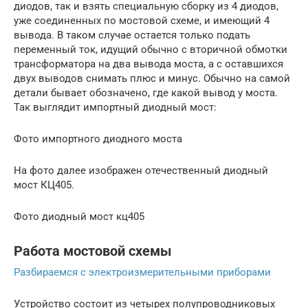
диодов, так и взять специальную сборку из 4 диодов,
уже соединенных по мостовой схеме, и имеющий 4
вывода. В таком случае остается только подать
переменный ток, идущий обычно с вторичной обмотки
трансформатора на два вывода моста, а с оставшихся
двух выводов снимать плюс и минус. Обычно на самой
детали бывает обозначено, где какой вывод у моста.
Так выглядит импортный диодный мост:
Фото импортного диодного моста
На фото далее изображен отечественный диодный
мост КЦ405.
Фото диодный мост кц405
Работа мостовой схемы
Разбираемся с электроизмерительными приборами
Устройство состоит из четырех полупроводниковых