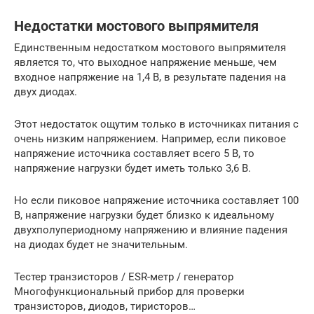
Недостатки мостового выпрямителя
Единственным недостатком мостового выпрямителя
является то, что выходное напряжение меньше, чем
входное напряжение на 1,4 В, в результате падения на
двух диодах.
Этот недостаток ощутим только в источниках питания с
очень низким напряжением. Например, если пиковое
напряжение источника составляет всего 5 В, то
напряжение нагрузки будет иметь только 3,6 В.
Но если пиковое напряжение источника составляет 100
В, напряжение нагрузки будет близко к идеальному
двухполупериодному напряжению и влияние падения
на диодах будет не значительным.
Тестер транзисторов / ESR-метр / генератор
Многофункциональный прибор для проверки
транзисторов, диодов, тиристоров…