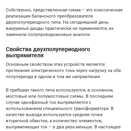
Собственно, представленная схема – это классическая
реализация балансного преобразователя
двухполупериодного типа. На сегодняшний день
вакуумные диоды практически не применяются, их
заменили полупроводниковые аналоги.
Свойства двухполупериодного
выпрямителя
Основным свойством этих устройств является
протекание электрического тока через нагрузку за оба
полупериода в одном и том же направлении.
В приборах такого типа используются, в основном,
мостовые или полумостовые схемы. В последнем
случае однофазный ток выпрямляется с
использованием специального трансформатора. В
качестве вывода используется средняя точка
вторичной обмотки, а количество элементов,
выпрямляющих ток – в два раза меньше. В настоящее