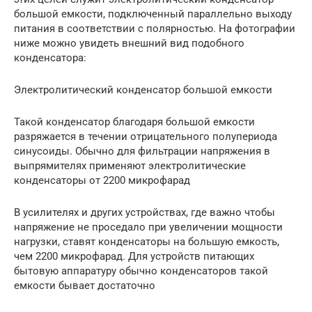
большой емкости, подключенный параллельно выходу
питания в соответствии с полярностью. На фотографии
ниже можно увидеть внешний вид подобного
конденсатора:
Электролитический конденсатор большой емкости
Такой конденсатор благодаря большой емкости
разряжается в течении отрицательного полупериода
синусоиды. Обычно для фильтрации напряжения в
выпрямителях применяют электролитические
конденсаторы от 2200 микрофарад
В усилителях и других устройствах, где важно чтобы
напряжение не проседало при увеличении мощности
нагрузки, ставят конденсаторы на большую емкость,
чем 2200 микрофарад. Для устройств питающих
бытовую аппаратуру обычно конденсаторов такой
емкости бывает достаточно