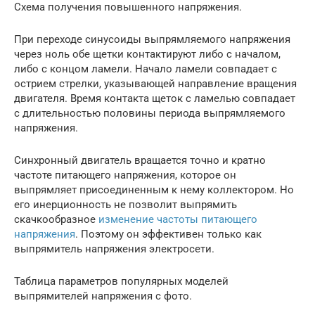
Схема получения повышенного напряжения.
При переходе синусоиды выпрямляемого напряжения
через ноль обе щетки контактируют либо с началом,
либо с концом ламели. Начало ламели совпадает с
острием стрелки, указывающей направление вращения
двигателя. Время контакта щеток с ламелью совпадает
с длительностью половины периода выпрямляемого
напряжения.
Синхронный двигатель вращается точно и кратно
частоте питающего напряжения, которое он
выпрямляет присоединенным к нему коллектором. Но
его инерционность не позволит выпрямить
скачкообразное
изменение частоты питающего
напряжения
. Поэтому он эффективен только как
выпрямитель напряжения электросети.
Таблица параметров популярных моделей
выпрямителей напряжения с фото.