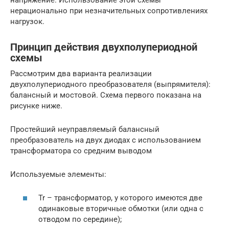
нерационально при незначительных сопротивлениях
нагрузок.
Принцип действия двухполупериодной
схемы
Рассмотрим два варианта реализации
двухполупериодного преобразователя (выпрямителя):
балансный и мостовой. Схема первого показана на
рисунке ниже.
Простейший неуправляемый балансный
преобразователь на двух диодах с использованием
трансформатора со средним выводом
Используемые элементы:
Tr – трансформатор, у которого имеются две
одинаковые вторичные обмотки (или одна с
отводом по середине);