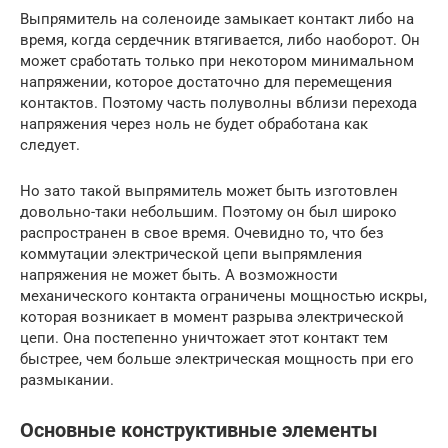
Выпрямитель на соленоиде замыкает контакт либо на
время, когда сердечник втягивается, либо наоборот. Он
может сработать только при некотором минимальном
напряжении, которое достаточно для перемещения
контактов. Поэтому часть полуволны вблизи перехода
напряжения через ноль не будет обработана как
следует.
Но зато такой выпрямитель может быть изготовлен
довольно-таки небольшим. Поэтому он был широко
распространен в свое время. Очевидно то, что без
коммутации электрической цепи выпрямления
напряжения не может быть. А возможности
механического контакта ограничены мощностью искры,
которая возникает в момент разрыва электрической
цепи. Она постепенно уничтожает этот контакт тем
быстрее, чем больше электрическая мощность при его
размыкании.
Основные конструктивные элементы