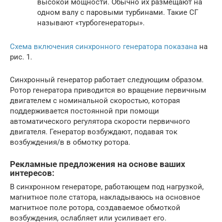
высокой мощности. Обычно их размещают на
одном валу с паровыми турбинами. Такие СГ
называют «турбогенераторы».
Схема включения синхронного генератора показана
на
рис. 1.
Синхронный генератор работает следующим образом.
Ротор генератора приводится во вращение первичным
двигателем с номинальной скоростью, которая
поддерживается постоянной при помощи
автоматического регулятора скорости первичного
двигателя. Генератор возбуждают, подавая ток
возбуждения/в в обмотку ротора.
Рекламные предложения на основе ваших
интересов:
В синхронном генераторе, работающем под нагрузкой,
магнитное поле статора, накладываюсь на основное
магнитное поле ротора, создаваемое обмоткой
возбуждения, ослабляет или усиливает его.