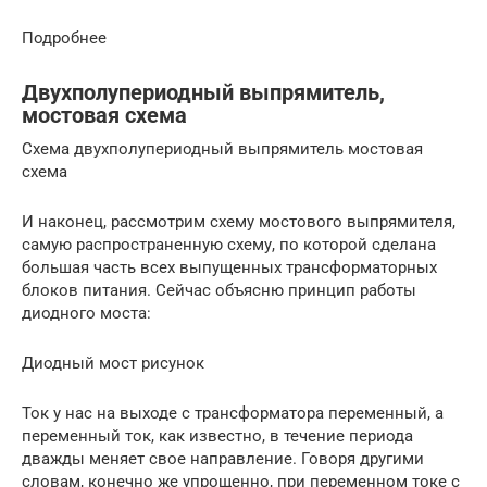
Подробнее
Двухполупериодный выпрямитель,
мостовая схема
Схема двухполупериодный выпрямитель мостовая
схема
И наконец, рассмотрим схему мостового выпрямителя,
самую распространенную схему, по которой сделана
большая часть всех выпущенных трансформаторных
блоков питания. Сейчас объясню принцип работы
диодного моста:
Диодный мост рисунок
Ток у нас на выходе с трансформатора переменный, а
переменный ток, как известно, в течение периода
дважды меняет свое направление. Говоря другими
словам, конечно же упрощенно, при переменном токе с