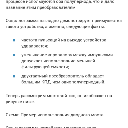
процессе используются оба полупериода, что и дало
название этим преобразователям.
Осциллограмма наглядно демонстрирует преимущества
такого устройства, а именно, следующие факты:
частота пульсаций на выходе устройства
удваивается;
уменьшение «провалов» между импульсами
допускает использование меньшей
фильтрующей емкости;
двухтактный преобразователь обладает
большим КПД, чем однополупериодный.
Теперь рассмотрим мостовой тип, он изображен на
рисунке ниже.
Схема: Пример использования диодного моста
Осциллограмма устройства мостового типа