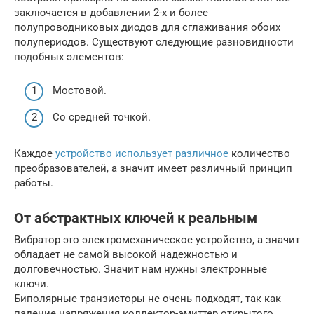
заключается в добавлении 2-х и более
полупроводниковых диодов для сглаживания обоих
полупериодов. Существуют следующие разновидности
подобных элементов:
Мостовой.
Со средней точкой.
Каждое
устройство использует различное
количество
преобразователей, а значит имеет различный принцип
работы.
От абстрактных ключей к реальным
Вибратор это электромеханическое устройство, а значит
обладает не самой высокой надежностью и
долговечностью. Значит нам нужны электронные
ключи.
Биполярные транзисторы не очень подходят, так как
падение напряжения коллектор-эмиттер открытого