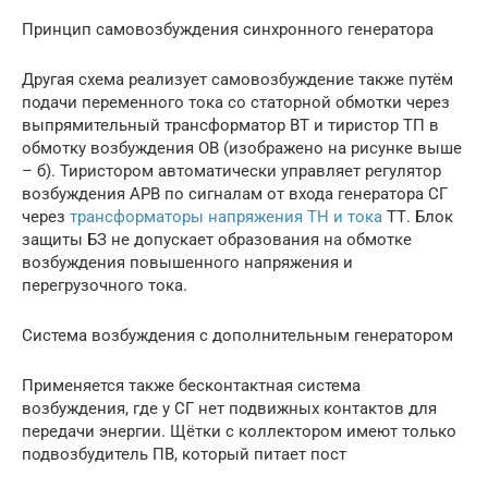
Принцип самовозбуждения синхронного генератора
Другая схема реализует самовозбуждение также путём
подачи переменного тока со статорной обмотки через
выпрямительный трансформатор ВТ и тиристор ТП в
обмотку возбуждения ОВ (изображено на рисунке выше
– б). Тиристором автоматически управляет регулятор
возбуждения АРВ по сигналам от входа генератора СГ
через
трансформаторы напряжения ТН и тока
ТТ. Блок
защиты БЗ не допускает образования на обмотке
возбуждения повышенного напряжения и
перегрузочного тока.
Система возбуждения с дополнительным генератором
Применяется также бесконтактная система
возбуждения, где у СГ нет подвижных контактов для
передачи энергии. Щётки с коллектором имеют только
подвозбудитель ПВ, который питает пост