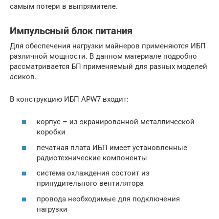
самым потери в выпрямителе.
Импульсный блок питания
Для обеспечения нагрузки майнеров применяются ИБП
различной мощности. В данном материале подробно
рассматривается БП применяемый для разных моделей
асиков.
В конструкцию ИБП APW7 входит:
корпус – из экранированной металлической
коробки
печатная плата ИБП имеет установленные
радиотехнические компоненты
система охлаждения состоит из
принудительного вентилятора
провода необходимые для подключения
нагрузки