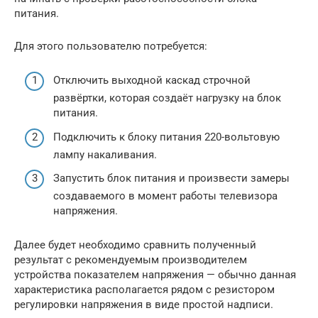
питания.
Для этого пользователю потребуется:
Отключить выходной каскад строчной
развёртки, которая создаёт нагрузку на блок
питания.
Подключить к блоку питания 220-вольтовую
лампу накаливания.
Запустить блок питания и произвести замеры
создаваемого в момент работы телевизора
напряжения.
Далее будет необходимо сравнить полученный
результат с рекомендуемым производителем
устройства показателем напряжения — обычно данная
характеристика располагается рядом с резистором
регулировки напряжения в виде простой надписи.