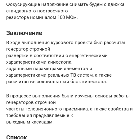
Фокусирующие напряжение снимать будем с движка
стандартного построечного
резистора номиналом 100 МОм.
Заключение
В ходе выполнения курсового проекта был рассчитан
генератор строчной
развертки в соответствии с энергетическими
характеристиками кинескопа,
заданными параметрами элементов и
характеристиками реальных ТВ систем, а также
рассчитан высоковольтный блок кинескопа.
В процессе выполнения были изучены основы работы
генераторов строчной
частоты телевизионного приемника, а также свойства и
требования предъявляемые к
выходным каскадам.
Список