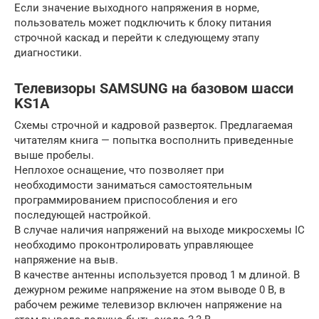
Если значение выходного напряжения в норме,
пользователь может подключить к блоку питания
строчной каскад и перейти к следующему этапу
диагностики.
Телевизоры SAMSUNG на базовом шасси
KS1A
Схемы строчной и кадровой разверток. Предлагаемая
читателям книга — попытка восполнить приведенные
выше пробелы.
Неплохое оснащение, что позволяет при
необходимости заниматься самостоятельным
программированием приспособления и его
последующей настройкой.
В случае наличия напряжений на выходе микросхемы IC
необходимо проконтролировать управляющее
напряжение на выв.
В качестве антенны используется провод 1 м длиной. В
дежурном режиме напряжение на этом выводе 0 В, в
рабочем режиме телевизор включен напряжение на