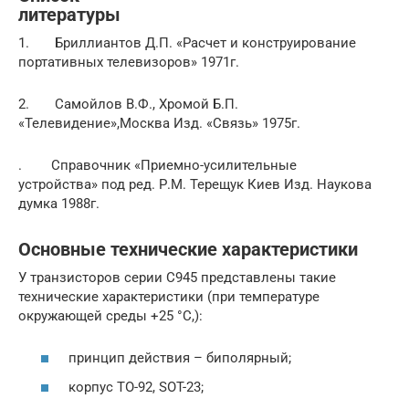
литературы
1. Бриллиантов Д.П. «Расчет и конструирование
портативных телевизоров» 1971г.
2. Самойлов В.Ф., Хромой Б.П.
«Телевидение»,Москва Изд. «Связь» 1975г.
. Справочник «Приемно-усилительные
устройства» под ред. Р.М. Терещук Киев Изд. Наукова
думка 1988г.
Основные технические характеристики
У транзисторов серии C945 представлены такие
технические характеристики (при температуре
окружающей среды +25 °C,):
принцип действия – биполярный;
корпус ТО-92, SOT-23;