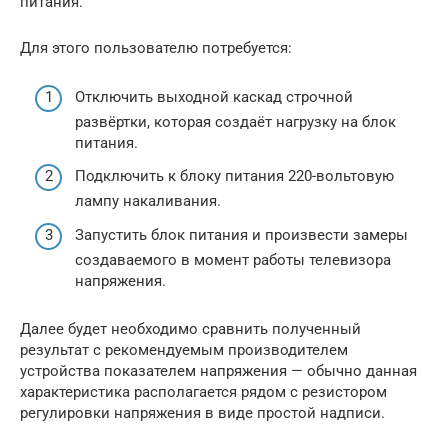
питания.
Для этого пользователю потребуется:
Отключить выходной каскад строчной
развёртки, которая создаёт нагрузку на блок
питания.
Подключить к блоку питания 220-вольтовую
лампу накаливания.
Запустить блок питания и произвести замеры
создаваемого в момент работы телевизора
напряжения.
Далее будет необходимо сравнить полученный
результат с рекомендуемым производителем
устройства показателем напряжения — обычно данная
характеристика располагается рядом с резистором
регулировки напряжения в виде простой надписи.