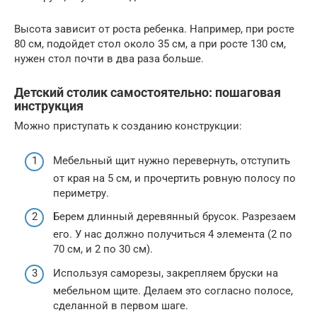
Высота зависит от роста ребенка. Например, при росте
80 см, подойдет стол около 35 см, а при росте 130 см,
нужен стол почти в два раза больше.
Детский столик самостоятельно: пошаговая
инструкция
Можно приступать к созданию конструкции:
Мебельный щит нужно перевернуть, отступить
от края на 5 см, и прочертить ровную полосу по
периметру.
Берем длинный деревянный брусок. Разрезаем
его. У нас должно получиться 4 элемента (2 по
70 см, и 2 по 30 см).
Используя саморезы, закрепляем бруски на
мебельном щите. Делаем это согласно полосе,
сделанной в первом шаге.