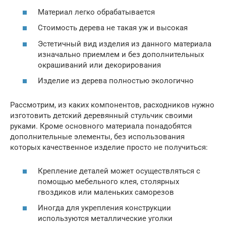
Материал легко обрабатывается
Стоимость дерева не такая уж и высокая
Эстетичный вид изделия из данного материала
изначально приемлем и без дополнительных
окрашиваний или декорирования
Изделие из дерева полностью экологично
Рассмотрим, из каких компонентов, расходников нужно
изготовить детский деревянный стульчик своими
руками. Кроме основного материала понадобятся
дополнительные элементы, без использования
которых качественное изделие просто не получиться:
Крепление деталей может осуществляться с
помощью мебельного клея, столярных
гвоздиков или маленьких саморезов
Иногда для укрепления конструкции
используются металлические уголки