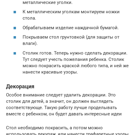
металлические уголки.
К металлическим уголкам монтируем ножки
стола.
Обрабатываем изделие наждачной бумагой.
Покрываем стол грунтовкой (для защиты от
влаги).
Столик готов. Теперь нужно сделать декорации.
Тут следует учесть пожелания ребенка. Столик
можно покрасить краской любого типа, и ней же
нанести красивые узоры.
Декорация
Особое внимание следует удалить декорации. Это
столик для детей, а значит, он должен выглядеть
соответствующе. Такую работу лучше проделывать
вместе с ребенком, он будет давать интересные идеи
Стол необходимо покрасить, а потом можно
использовать декупаж, или нанести трафаретные узоры