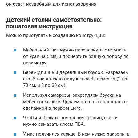
он будет неудобным для использования
Детский столик самостоятельно:
пошаговая инструкция
Можно приступать к созданию конструкции:
Мебельный щит нужно перевернуть, отступить
от края на 5 см, и прочертить ровную полосу по
периметру.
Берем длинный деревянный брусок. Разрезаем
его. У нас должно получиться 4 элемента (2 по
70 см, и 2 по 30 см).
Используя саморезы, закрепляем бруски на
мебельном щите. Делаем это согласно полосе,
сделанной в первом шаге.
Чтобы избежать появления трещин, стыки
нужно замазать клеем ПВА.
У нас получился каркас. В нем нужно закрепить