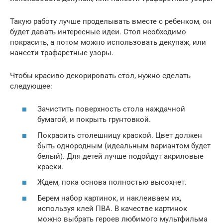
Такую работу лучше проделывать вместе с ребенком, он
будет давать интересные идеи. Стол необходимо
покрасить, а потом можно использовать декупаж, или
нанести трафаретные узоры.
Чтобы красиво декорировать стол, нужно сделать
следующее:
Зачистить поверхность стола наждачной
бумагой, и покрыть грунтовкой.
Покрасить столешницу краской. Цвет должен
быть однородным (идеальным вариантом будет
белый). Для детей лучше подойдут акриловые
краски.
Ждем, пока основа полностью высохнет.
Берем набор картинок, и наклеиваем их,
используя клей ПВА. В качестве картинок
можно выбрать героев любимого мультфильма