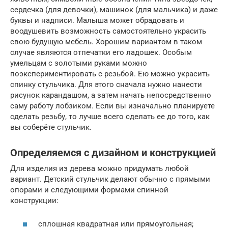
сердечка (для девочки), машинок (для мальчика) и даже
буквы и надписи. Малыша может обрадовать и
воодушевить возможность самостоятельно украсить
свою будущую мебель. Хорошим вариантом в таком
случае являются отпечатки его ладошек. Особым
умельцам с золотыми руками можно
поэкспериментировать с резьбой. Ею можно украсить
спинку стульчика. Для этого сначала нужно нанести
рисунок карандашом, а затем начать непосредственно
саму работу лобзиком. Если вы изначально планируете
сделать резьбу, то лучше всего сделать ее до того, как
вы соберёте стульчик.
Определяемся с дизайном и конструкцией
Для изделия из дерева можно придумать любой
вариант. Детский стульчик делают обычно с прямыми
опорами и следующими формами спинной
конструкции:
сплошная квадратная или прямоугольная;