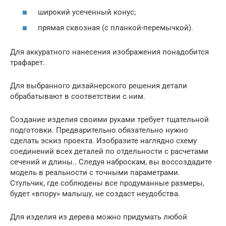
широкий усеченный конус;
прямая сквозная (с планкой-перемычкой).
Для аккуратного нанесения изображения понадобится
трафарет.
Для выбранного дизайнерского решения детали
обрабатывают в соответствии с ним.
Создание изделия своими руками требует тщательной
подготовки. Предварительно обязательно нужно
сделать эскиз проекта. Изобразите наглядно схему
соединений всех деталей по отдельности с расчетами
сечений и длины.. Следуя наброскам, вы воссоздадите
модель в реальности с точными параметрами.
Стульчик, где соблюдены все продуманные размеры,
будет «впору» малышу, не создаст неудобства.
Для изделия из дерева можно придумать любой