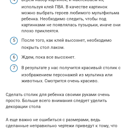
используя клей ПВА. В качестве картинок
можно выбрать героев любимого мультфильма
ребенка. Необходимо следить, чтобы под
картинками не появлялась пузырьки, иначе они
плохо приклеятся.
После того, как клей высохнет, необходимо
покрыть стол лаком.
Ждем, пока все высохнет.
В результате у нас получится красивый столик с
изображением персонажей из мультика или
животных. Смотрится очень красиво.
Сделать столик для ребенка своими руками очень
просто. Больше всего внимания следует уделить
декорации стола
А еще важно не ошибиться с размерами, ведь
сделанные неправильно чертежи приведут к тому, что