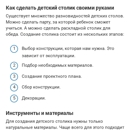
Как сделать детский столик своими руками
Существует множество разновидностей детских столов.
Можно сделать парту, за которой ребенок сможет
учиться. А можно сделать раскладной столик для
обеда. Создание столика состоит из нескольких этапов:
Выбор конструкции, которая нам нужна. Это
зависит от эксплуатации.
Подбор необходимых материалов.
Создание проектного плана.
Сбор конструкции.
Декорации.
Инструменты и материалы
Для создания детского столика нужны только
натуральные материалы. Чаще всего для этого подходит