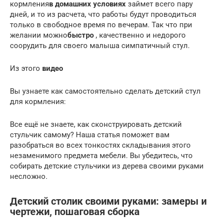
кормления
в домашних условиях
займет всего пару
дней, и то из расчета, что работы будут проводиться
только в свободное время по вечерам. Так что при
желании можно
быстро
, качественно и недорого
соорудить для своего малыша симпатичный стул.
Из этого
видео
Вы узнаете как самостоятельно сделать детский стул
для кормления:
Все ещё не знаете, как сконструировать детский
стульчик самому? Наша статья поможет вам
разобраться во всех тонкостях складывания этого
незаменимого предмета мебели. Вы убедитесь, что
собирать детские стульчики из дерева своими руками
несложно.
Детский столик своими руками: замеры и
чертежи, пошаговая сборка