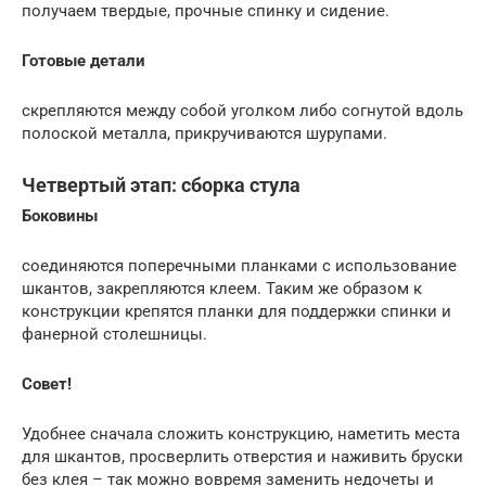
получаем твердые, прочные спинку и сидение.
Готовые детали
скрепляются между собой уголком либо согнутой вдоль
полоской металла, прикручиваются шурупами.
Четвертый этап: сборка стула
Боковины
соединяются поперечными планками с использование
шкантов, закрепляются клеем. Таким же образом к
конструкции крепятся планки для поддержки спинки и
фанерной столешницы.
Совет!
Удобнее сначала сложить конструкцию, наметить места
для шкантов, просверлить отверстия и наживить бруски
без клея – так можно вовремя заменить недочеты и