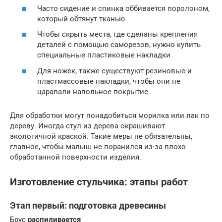
Часто сидение и спинка оббивается поролоном,
который обтянут тканью
Чтобы скрыть места, где сделаны крепления
деталей с помощью саморезов, нужно купить
специальные пластиковые накладки
Для ножек, также существуют резиновые и
пластмассовые накладки, чтобы они не
царапали напольное покрытие
Для обработки могут понадобиться морилка или лак по
дереву. Иногда стул из дерева окрашивают
экологичной краской. Такие меры не обязательны,
главное, чтобы малыш не поранился из-за плохо
обработанной поверхности изделия.
Изготовление стульчика: этапы работ
Этап первый: подготовка древесины
Брус
распиливается