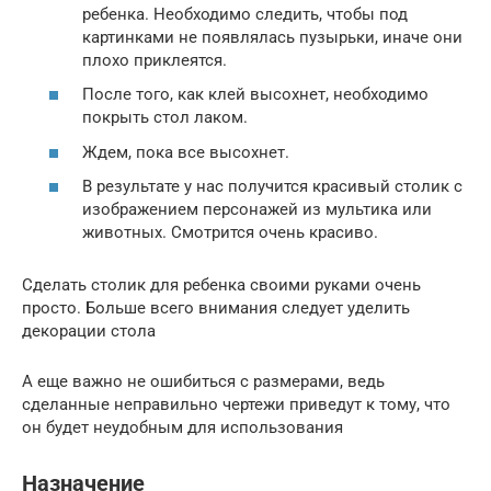
ребенка. Необходимо следить, чтобы под
картинками не появлялась пузырьки, иначе они
плохо приклеятся.
После того, как клей высохнет, необходимо
покрыть стол лаком.
Ждем, пока все высохнет.
В результате у нас получится красивый столик с
изображением персонажей из мультика или
животных. Смотрится очень красиво.
Сделать столик для ребенка своими руками очень
просто. Больше всего внимания следует уделить
декорации стола
А еще важно не ошибиться с размерами, ведь
сделанные неправильно чертежи приведут к тому, что
он будет неудобным для использования
Назначение