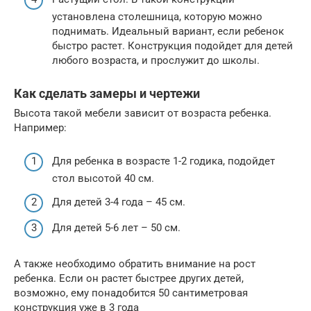
установлена столешница, которую можно
поднимать. Идеальный вариант, если ребенок
быстро растет. Конструкция подойдет для детей
любого возраста, и прослужит до школы.
Как сделать замеры и чертежи
Высота такой мебели зависит от возраста ребенка.
Например:
Для ребенка в возрасте 1-2 годика, подойдет
стол высотой 40 см.
Для детей 3-4 года – 45 см.
Для детей 5-6 лет – 50 см.
А также необходимо обратить внимание на рост
ребенка. Если он растет быстрее других детей,
возможно, ему понадобится 50 сантиметровая
конструкция уже в 3 года