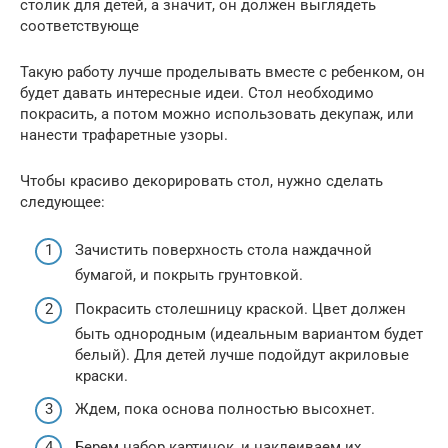
столик для детей, а значит, он должен выглядеть
соответствующе
Такую работу лучше проделывать вместе с ребенком, он
будет давать интересные идеи. Стол необходимо
покрасить, а потом можно использовать декупаж, или
нанести трафаретные узоры.
Чтобы красиво декорировать стол, нужно сделать
следующее:
Зачистить поверхность стола наждачной
бумагой, и покрыть грунтовкой.
Покрасить столешницу краской. Цвет должен
быть однородным (идеальным вариантом будет
белый). Для детей лучше подойдут акриловые
краски.
Ждем, пока основа полностью высохнет.
Берем набор картинок, и наклеиваем их,