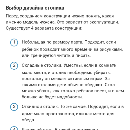
Выбор дизайна столика
Перед созданием конструкции нужно понять, какая
именно модель нужена. Это зависит от эксплуатации.
Существует 4 варианта конструкции:
Небольшая по размеру парта. Подходит, если
ребенок проводит много времени за рисунками,
или тренируется читать и писать.
Складные столики. Уместны, если в комнате
мало места, и столик необходимо убирать,
поскольку он мешает активным играм. За
такими столами дети обычно обедают. Стол
можно убрать, как только ребенок поест, и в нем
больше не будет надобности.
Откидной столик. То же самое. Подойдет, если в
доме мало пространства, или как место для
обеда.
Растущий стол. В такой конструкции