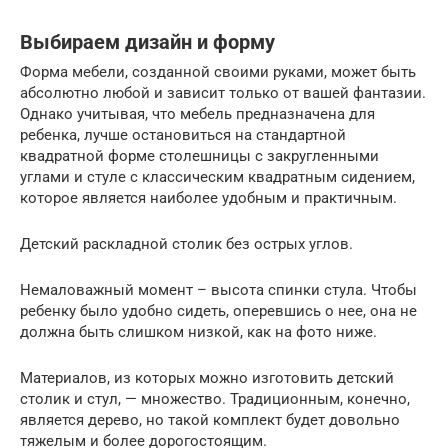
Выбираем дизайн и форму
Форма мебели, созданной своими руками, может быть
абсолютно любой и зависит только от вашей фантазии.
Однако учитывая, что мебель предназначена для
ребенка, лучше остановиться на стандартной
квадратной форме столешницы с закругленными
углами и стуле с классическим квадратным сидением,
которое является наиболее удобным и практичным.
Детский раскладной столик без острых углов.
Немаловажный момент – высота спинки стула. Чтобы
ребенку было удобно сидеть, оперевшись о нее, она не
должна быть слишком низкой, как на фото ниже.
Материалов, из которых можно изготовить детский
столик и стул, — множество. Традиционным, конечно,
является дерево, но такой комплект будет довольно
тяжелым и более дорогостоящим.