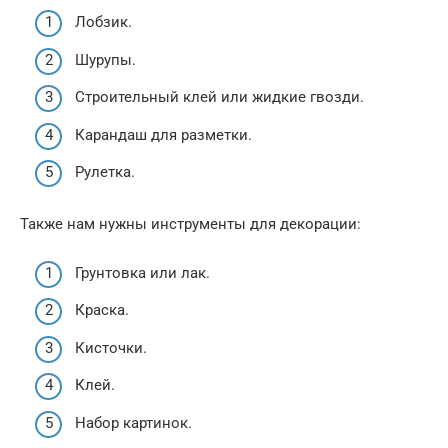
Лобзик.
Шурупы.
Строительный клей или жидкие гвозди.
Карандаш для разметки.
Рулетка.
Также нам нужны инструменты для декорации:
Грунтовка или лак.
Краска.
Кисточки.
Клей.
Набор картинок.