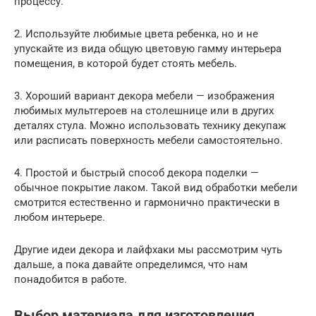
процессу.
2. Используйте любимые цвета ребенка, но и не
упускайте из вида общую цветовую гамму интерьера
помещения, в которой будет стоять мебель.
3. Хороший вариант декора мебели — изображения
любимых мультгероев на столешнице или в других
деталях стула. Можно использовать технику декупаж
или расписать поверхность мебели самостоятельно.
4. Простой и быстрый способ декора поделки —
обычное покрытие лаком. Такой вид обработки мебели
смотрится естественно и гармонично практически в
любом интерьере.
Другие идеи декора и лайфхаки мы рассмотрим чуть
дальше, а пока давайте определимся, что нам
понадобится в работе.
Выбор материала для изготовления