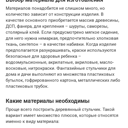
Материалов понадобится не слишком много, но
количество зависит от конструкции изделия. В
качестве основного приобретается массив древесины,
ДСП, фанера, для крепления – шурупы, саморезы,
столярный клей. Если предусмотрено мягкое сидение,
для него нужна немаркая, предпочтительно хлопковая
ткань, синтепон – в качестве набивки. Когда изделие
предполагается разукрашивать, краски используются
безопасные для здоровья ребенка –
водоэмульсионные, акрилатные, акриловые, масло-
восковые, нитрокраски. Фантазийные стульчики для
дома и дачи выполняют из множества пластиковых
бутылок, гофрированного картона, металлических либо
пластиковых трубок.
Какие материалы необходимы
Проще всего построить деревянный стульчик. Такой
вариант имеет множество плюсов, которые относятся
именно к виду материала: