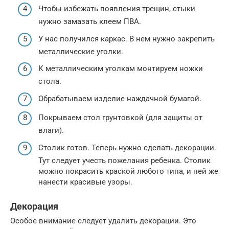
Чтобы избежать появления трещин, стыки
нужно замазать клеем ПВА.
У нас получился каркас. В нем нужно закрепить
металлические уголки.
К металлическим уголкам монтируем ножки
стола.
Обрабатываем изделие наждачной бумагой.
Покрываем стол грунтовкой (для защиты от
влаги).
Столик готов. Теперь нужно сделать декорации.
Тут следует учесть пожелания ребенка. Столик
можно покрасить краской любого типа, и ней же
нанести красивые узоры.
Декорация
Особое внимание следует удалить декорации. Это