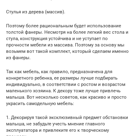
Стулья из дерева (массив).
Поэтому более рациональным будет использование
толстой фанеры. Несмотря на более легкий вес стола и
стула, конструкция устойчива и не уступает по
прочности мебели из массива. Поэтому за основу мы
возьмем вот такой комплект, который сделаем именно
из фанеры.
Так как мебель, как правило, предназначена для
конкретного ребенка, ее размеры лучше подбирать
индивидуально, в соответствии с ростом и возрастом
маленького хозяина. К декору тоже лучше привлечь
малыша. Вот несколько советов, как красиво и просто
украсить самодельную мебель:
1. Декорируя такой эксклюзивный предмет обстановки
малыша, не забудьте учесть мнение главного
эксплуататора и привлеките его к творческому