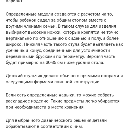
вариант.
Определенные модели создаются с расчетом на то,
чтобы ребенок сидел за общим столом вместе с
другими членами семьи. В таком случае для изделия
выбирают высокие ножки, которые крепятся не точно
вертикально по отношению к сиденью и полу, а более
широко. Нижняя часть такого стула будет выглядеть как
усеченный конус, соединенный для устойчивости
деревянными брусками по периметру. Верхняя часть
будет примерно на 30-35 см ниже уровня стола.
Детский стульчик делают обычно с прямыми опорами и
следующими формами спинной конструкции
Если есть определенные навыки, то можно собрать
раскладное изделие. Такие предметы легко убираются
при необходимости в места хранения.
Для выбранного дизайнерского решения детали
обрабатывают в соответствии с ним.