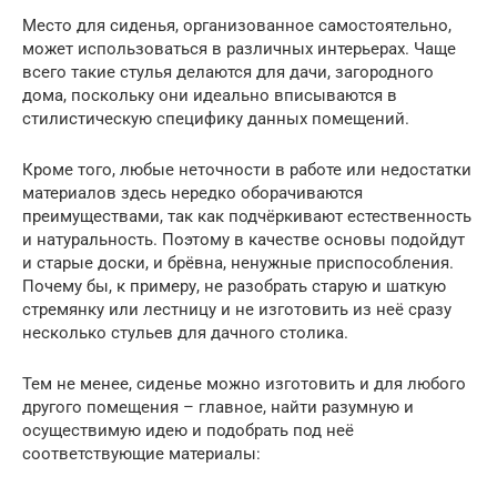
Место для сиденья, организованное самостоятельно,
может использоваться в различных интерьерах. Чаще
всего такие стулья делаются для дачи, загородного
дома, поскольку они идеально вписываются в
стилистическую специфику данных помещений.
Кроме того, любые неточности в работе или недостатки
материалов здесь нередко оборачиваются
преимуществами, так как подчёркивают естественность
и натуральность. Поэтому в качестве основы подойдут
и старые доски, и брёвна, ненужные приспособления.
Почему бы, к примеру, не разобрать старую и шаткую
стремянку или лестницу и не изготовить из неё сразу
несколько стульев для дачного столика.
Тем не менее, сиденье можно изготовить и для любого
другого помещения – главное, найти разумную и
осуществимую идею и подобрать под неё
соответствующие материалы: