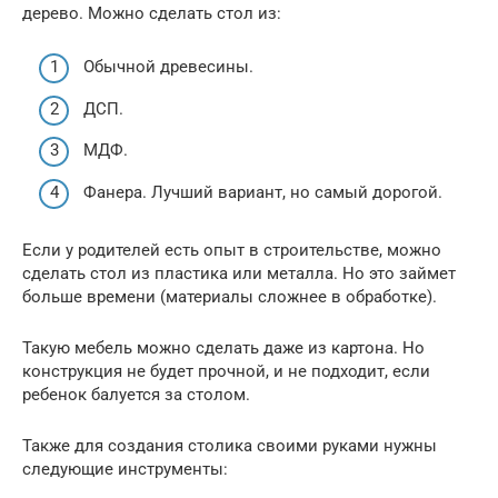
дерево. Можно сделать стол из:
Обычной древесины.
ДСП.
МДФ.
Фанера. Лучший вариант, но самый дорогой.
Если у родителей есть опыт в строительстве, можно
сделать стол из пластика или металла. Но это займет
больше времени (материалы сложнее в обработке).
Такую мебель можно сделать даже из картона. Но
конструкция не будет прочной, и не подходит, если
ребенок балуется за столом.
Также для создания столика своими руками нужны
следующие инструменты: