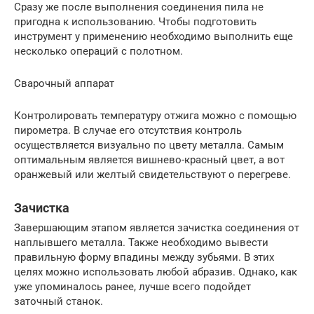
Сразу же после выполнения соединения пила не
пригодна к использованию. Чтобы подготовить
инструмент у применению необходимо выполнить еще
несколько операций с полотном.
Сварочный аппарат
Контролировать температуру отжига можно с помощью
пирометра. В случае его отсутствия контроль
осуществляется визуально по цвету металла. Самым
оптимальным является вишнево-красный цвет, а вот
оранжевый или желтый свидетельствуют о перегреве.
Зачистка
Завершающим этапом является зачистка соединения от
наплывшего металла. Также необходимо вывести
правильную форму впадины между зубьями. В этих
целях можно использовать любой абразив. Однако, как
уже упоминалось ранее, лучше всего подойдет
заточный станок.