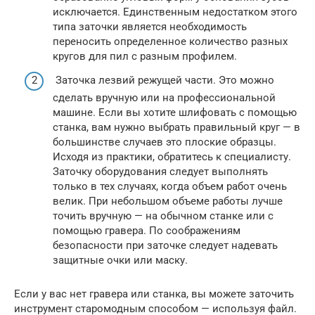
исключается. Единственным недостатком этого
типа заточки является необходимость
переносить определенное количество разных
кругов для пил с разным профилем.
Заточка лезвий режущей части. Это можно
сделать вручную или на профессиональной
машине. Если вы хотите шлифовать с помощью
станка, вам нужно выбрать правильный круг — в
большинстве случаев это плоские образцы.
Исходя из практики, обратитесь к специалисту.
Заточку оборудования следует выполнять
только в тех случаях, когда объем работ очень
велик. При небольшом объеме работы лучше
точить вручную — на обычном станке или с
помощью гравера. По соображениям
безопасности при заточке следует надевать
защитные очки или маску.
Если у вас нет гравера или станка, вы можете заточить
инструмент старомодным способом — используя файл.