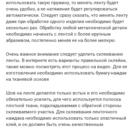
использовать такую пружину, то менять ленту будет
очень удобно, а ее натяжение будет регулироваться
автоматически. Следует сразу сказать, что менять ленту
даже при обработке одного изделия необходимо будет
несколько раз. Обработку любой металлической детали
необходимо начинать с лентой с более крупным
абразивом, постепенно меняя ее на более мелкую.
Очень важное внимание следует уделить склеиванию
ленты. В интернете есть варианты правильной склейки,
также можно посмотреть этот процесс на видео. Для ее
изготовления необходимо использовать бумагу-наждак
на тканевой основе
Шов на ленте делается только встык и его необходимо
обязательно усилить, для чего используется полоска
плотной ткани, подкладываемая с обратной стороны
склеиваемого участка. Для склеивания ленточного
наждака необходимо использовать только эластичный
клей, и он должен быть очень качественным