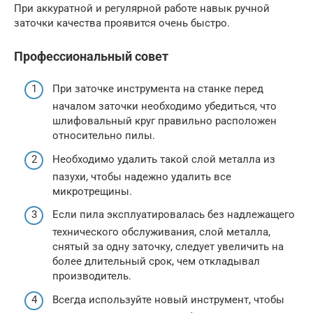
При аккуратной и регулярной работе навык ручной
заточки качества проявится очень быстро.
Профессиональный совет
При заточке инструмента на станке перед
началом заточки необходимо убедиться, что
шлифовальный круг правильно расположен
относительно пилы.
Необходимо удалить такой слой металла из
пазухи, чтобы надежно удалить все
микротрещины.
Если пила эксплуатировалась без надлежащего
технического обслуживания, слой металла,
снятый за одну заточку, следует увеличить на
более длительный срок, чем откладывал
производитель.
Всегда используйте новый инструмент, чтобы