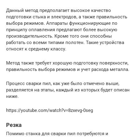
Данный метод предполагает высокое качество
подготовки стыка и электродов, а также правильность
выбора режимов. Аппараты функционирующие по
принципу оплавления предлагают более высокую
производительность. Кроме того они способны
работать со всеми типами полотен. Такие устройства
относят к среднему классу.
Метод также требует хорошую подготовку поверхности,
правильность выбора режимов и учет расхода металла.
Процесс сварки пил, как уже было отмечено выше,
разделяется на этапы, каждый из которых будет описан
ниже.
https://youtube.com/watch?v=8zxevg-0seg
Резка
Помимо станка для сварки пил потребуются и