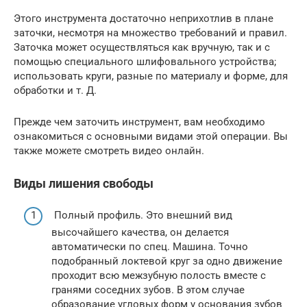
Этого инструмента достаточно неприхотлив в плане
заточки, несмотря на множество требований и правил.
Заточка может осуществляться как вручную, так и с
помощью специального шлифовального устройства;
использовать круги, разные по материалу и форме, для
обработки и т. Д.
Прежде чем заточить инструмент, вам необходимо
ознакомиться с основными видами этой операции. Вы
также можете смотреть видео онлайн.
Виды лишения свободы
Полный профиль. Это внешний вид
высочайшего качества, он делается
автоматически по спец. Машина. Точно
подобранный локтевой круг за одно движение
проходит всю межзубную полость вместе с
гранями соседних зубов. В этом случае
образование угловых форм у основания зубов