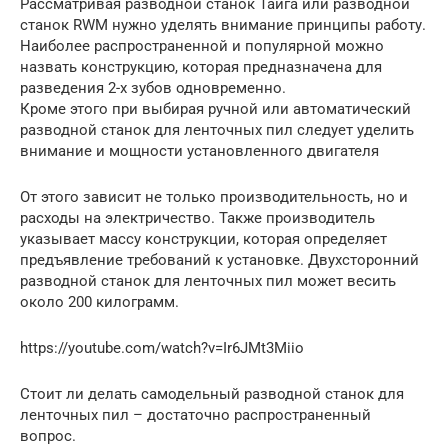
Рассматривая разводной станок Тайга или разводной
станок RWM нужно уделять внимание принципы работу.
Наиболее распространенной и популярной можно
назвать конструкцию, которая предназначена для
разведения 2-х зубов одновременно.
Кроме этого при выбирая ручной или автоматический
разводной станок для ленточных пил следует уделить
внимание и мощности установленного двигателя
От этого зависит не только производительность, но и
расходы на электричество. Также производитель
указывает массу конструкции, которая определяет
предъявление требований к установке. Двухсторонний
разводной станок для ленточных пил может весить
около 200 килограмм.
https://youtube.com/watch?v=Ir6JMt3Miio
Стоит ли делать самодельный разводной станок для
ленточных пил – достаточно распространенный
вопрос.