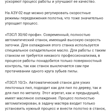
ускоряют процесс работы и улучшают ее качество.
На АЗУ-02 еще можно регулировать скоростные
режимы передвижения полотна, что тоже значительно
упрощает процесс.
«ПЗСЛ 30/60 профи». Современный, полностью
автоматический станок, имеющий высокую скорость
заточки. Для охлаждения этого станка используется
специальное охладительное масло. Для работы с таким
станком не требуется никакого профессионализма, в
процессе работы понадобится только поверхностный
контроль, так как станок выключается сам при
протачивании одного круга зубьев пилы.
«ПЗСЛ 10/2». Автоматический станок для узких
ленточных пил, подходит как для пил по дереву, так и
для пил по металлу. Этот агрегат, как и предыдущий,
имеет масляное охлаждение. Процесс полностью
автоматизирован, в задачу мастера входит только
установить нужный процесс и внести полотно в станок,