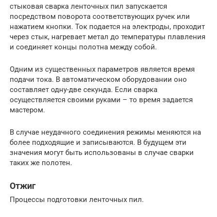
стыковая сварка ленточных пил запускается
посредством поворота соответствующих ручек или
нажатием кнопки. Ток подается на электроды, проходит
через стык, нагревает метал до температуры плавления
и соединяет концы полотна между собой.
Одним из существенных параметров является время
подачи тока. В автоматическом оборудовании оно
составляет одну-две секунда. Если сварка
осуществляется своими руками – то время задается
мастером.
В случае неудачного соединения режимы меняются на
более подходящие и записываются. В будущем эти
значения могут быть использованы в случае сварки
таких же полотен.
Отжиг
Процессы подготовки ленточных пил.