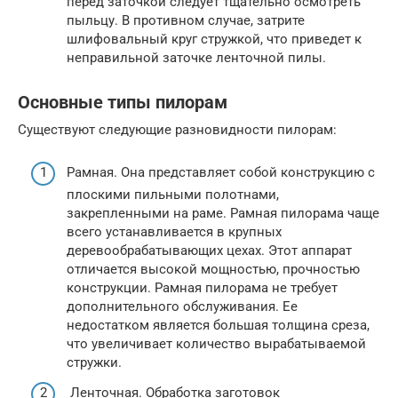
перед заточкой следует тщательно осмотреть
пыльцу. В противном случае, затрите
шлифовальный круг стружкой, что приведет к
неправильной заточке ленточной пилы.
Основные типы пилорам
Существуют следующие разновидности пилорам:
Рамная. Она представляет собой конструкцию с
плоскими пильными полотнами,
закрепленными на раме. Рамная пилорама чаще
всего устанавливается в крупных
деревообрабатывающих цехах. Этот аппарат
отличается высокой мощностью, прочностью
конструкции. Рамная пилорама не требует
дополнительного обслуживания. Ее
недостатком является большая толщина среза,
что увеличивает количество вырабатываемой
стружки.
Ленточная. Обработка заготовок