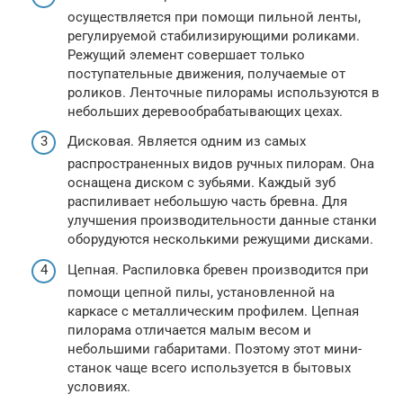
осуществляется при помощи пильной ленты,
регулируемой стабилизирующими роликами.
Режущий элемент совершает только
поступательные движения, получаемые от
роликов. Ленточные пилорамы используются в
небольших деревообрабатывающих цехах.
Дисковая. Является одним из самых
распространенных видов ручных пилорам. Она
оснащена диском с зубьями. Каждый зуб
распиливает небольшую часть бревна. Для
улучшения производительности данные станки
оборудуются несколькими режущими дисками.
Цепная. Распиловка бревен производится при
помощи цепной пилы, установленной на
каркасе с металлическим профилем. Цепная
пилорама отличается малым весом и
небольшими габаритами. Поэтому этот мини-
станок чаще всего используется в бытовых
условиях.