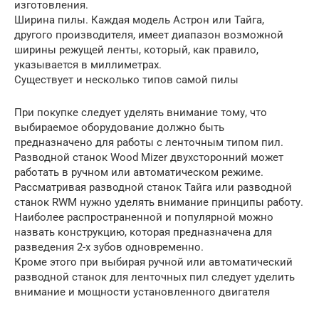
изготовления.
Ширина пилы. Каждая модель Астрон или Тайга,
другого производителя, имеет диапазон возможной
ширины режущей ленты, который, как правило,
указывается в миллиметрах.
Существует и несколько типов самой пилы
При покупке следует уделять внимание тому, что
выбираемое оборудование должно быть
предназначено для работы с ленточным типом пил.
Разводной станок Wood Mizer двухсторонний может
работать в ручном или автоматическом режиме.
Рассматривая разводной станок Тайга или разводной
станок RWM нужно уделять внимание принципы работу.
Наиболее распространенной и популярной можно
назвать конструкцию, которая предназначена для
разведения 2-х зубов одновременно.
Кроме этого при выбирая ручной или автоматический
разводной станок для ленточных пил следует уделить
внимание и мощности установленного двигателя