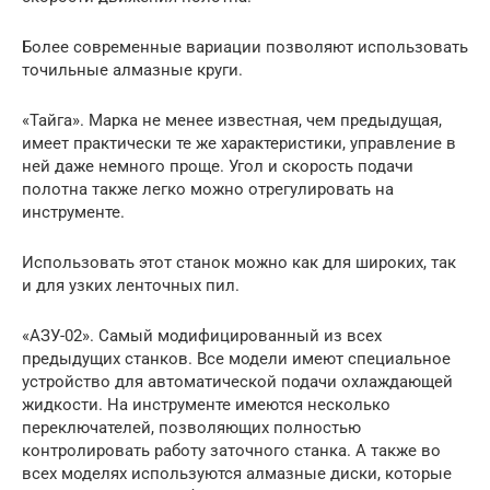
Более современные вариации позволяют использовать
точильные алмазные круги.
«Тайга». Марка не менее известная, чем предыдущая,
имеет практически те же характеристики, управление в
ней даже немного проще. Угол и скорость подачи
полотна также легко можно отрегулировать на
инструменте.
Использовать этот станок можно как для широких, так
и для узких ленточных пил.
«АЗУ-02». Самый модифицированный из всех
предыдущих станков. Все модели имеют специальное
устройство для автоматической подачи охлаждающей
жидкости. На инструменте имеются несколько
переключателей, позволяющих полностью
контролировать работу заточного станка. А также во
всех моделях используются алмазные диски, которые