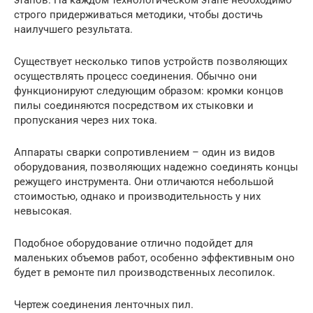
строго придерживаться методики, чтобы достичь
наилучшего результата.
Существует несколько типов устройств позволяющих
осуществлять процесс соединения. Обычно они
функционируют следующим образом: кромки концов
пилы соединяются посредством их стыковки и
пропускания через них тока.
Аппараты сварки сопротивлением – один из видов
оборудования, позволяющих надежно соединять концы
режущего инструмента. Они отличаются небольшой
стоимостью, однако и производительность у них
невысокая.
Подобное оборудование отлично подойдет для
маленьких объемов работ, особенно эффективным оно
будет в ремонте пил производственных лесопилок.
Чертеж соединения ленточных пил.