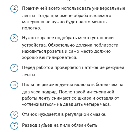
Практичней всего использовать универсальные
ленты. Тогда при смене обрабатываемого
материала не нужно будет часто менять
полотно.
Нужно заранее подобрать место установки
устройства. Обязательно должна поблизости
находиться розетка и само место должно
хорошо вентилироваться.
Перед работой проверяется натяжение режущей
ленты.
Пилы не рекомендуется включать более чем на
два часа подряд. После такой интенсивной
работы ленту снимают со шкива и оставляют
«отлеживаться» на двадцать четыре часа.
Станок нуждается в регулярной смазке.
Развод зубьев на пиле обязан быть