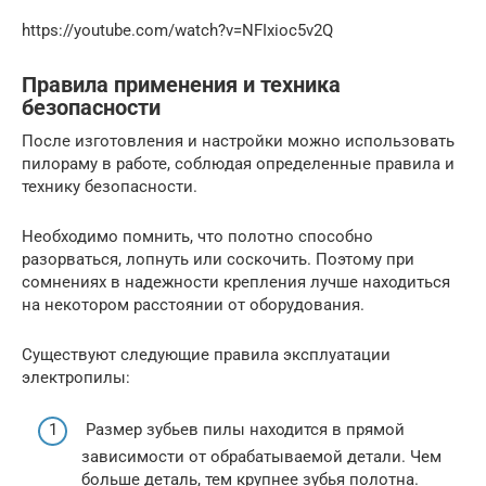
https://youtube.com/watch?v=NFIxioc5v2Q
Правила применения и техника
безопасности
После изготовления и настройки можно использовать
пилораму в работе, соблюдая определенные правила и
технику безопасности.
Необходимо помнить, что полотно способно
разорваться, лопнуть или соскочить. Поэтому при
сомнениях в надежности крепления лучше находиться
на некотором расстоянии от оборудования.
Существуют следующие правила эксплуатации
электропилы:
Размер зубьев пилы находится в прямой
зависимости от обрабатываемой детали. Чем
больше деталь, тем крупнее зубья полотна.