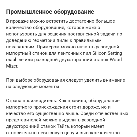
Промышленное оборудование
В продаже можно встретить достаточно большое
количество оборудования, которое можно
использовать для решения поставленной задачи по
доведению геометрии пилы к правильным
показателям. Примером можно назвать разводной
импортный станок для ленточных пил Silicon Setting
machine или разводной двухсторонний станок Wood
Mizer.
При выборе оборудования следует уделить внимание
на следующие моменты:
Страна производитель. Как правило, оборудование
импортного происхождения стоит дороже, но и
качество его существенно выше. Среди отечественных
представителей можно выделить разводной
двухсторонний станок Тайга, который имеет
относительно невысокую цену и высокое качество