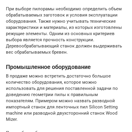
При выборе пилорамы необходимо определить объем
обрабатываемых заготовок и условия эксплуатации
оборудования. Также нужно учитывать технические
характеристики и материалы, из которых изготовлены
режущие элементы. Одним из основных критериев
выбора является прочность конструкции.
Деревообрабатывающий станок должен выдерживать
вес обрабатываемых бревен.
Промышленное оборудование
В продаже можно встретить достаточно большое
количество оборудования, которое можно
использовать для решения поставленной задачи по
доведению геометрии пилы к правильным
показателям. Примером можно назвать разводной
импортный станок для ленточных пил Silicon Setting
machine или разводной двухсторонний станок Wood
Mizer.