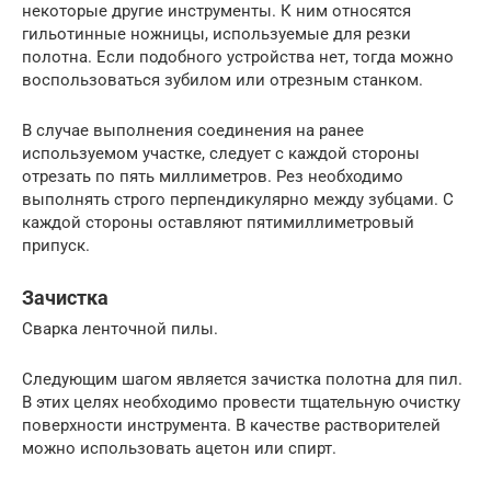
некоторые другие инструменты. К ним относятся
гильотинные ножницы, используемые для резки
полотна. Если подобного устройства нет, тогда можно
воспользоваться зубилом или отрезным станком.
В случае выполнения соединения на ранее
используемом участке, следует с каждой стороны
отрезать по пять миллиметров. Рез необходимо
выполнять строго перпендикулярно между зубцами. С
каждой стороны оставляют пятимиллиметровый
припуск.
Зачистка
Сварка ленточной пилы.
Следующим шагом является зачистка полотна для пил.
В этих целях необходимо провести тщательную очистку
поверхности инструмента. В качестве растворителей
можно использовать ацетон или спирт.