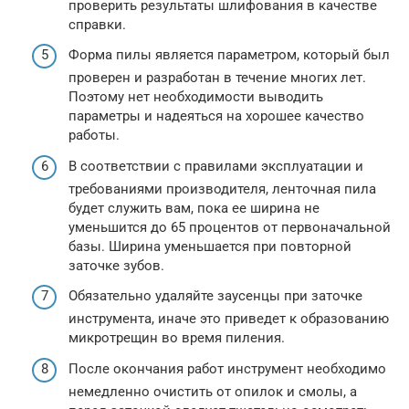
проверить результаты шлифования в качестве
справки.
Форма пилы является параметром, который был
проверен и разработан в течение многих лет.
Поэтому нет необходимости выводить
параметры и надеяться на хорошее качество
работы.
В соответствии с правилами эксплуатации и
требованиями производителя, ленточная пила
будет служить вам, пока ее ширина не
уменьшится до 65 процентов от первоначальной
базы. Ширина уменьшается при повторной
заточке зубов.
Обязательно удаляйте заусенцы при заточке
инструмента, иначе это приведет к образованию
микротрещин во время пиления.
После окончания работ инструмент необходимо
немедленно очистить от опилок и смолы, а