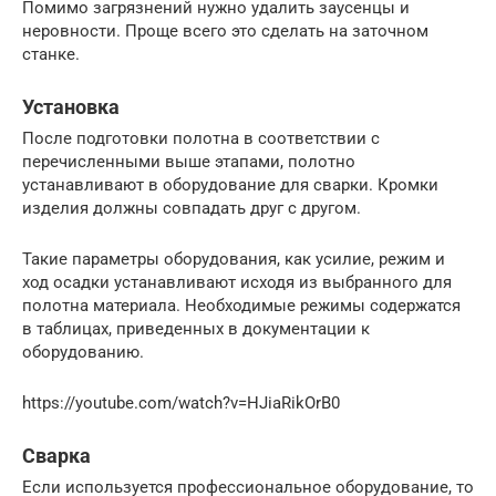
Помимо загрязнений нужно удалить заусенцы и
неровности. Проще всего это сделать на заточном
станке.
Установка
После подготовки полотна в соответствии с
перечисленными выше этапами, полотно
устанавливают в оборудование для сварки. Кромки
изделия должны совпадать друг с другом.
Такие параметры оборудования, как усилие, режим и
ход осадки устанавливают исходя из выбранного для
полотна материала. Необходимые режимы содержатся
в таблицах, приведенных в документации к
оборудованию.
https://youtube.com/watch?v=HJiaRikOrB0
Сварка
Если используется профессиональное оборудование, то