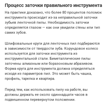
Процесс заточки правильного инструмента
На практике доказано, что более 80 процентов поломок
инструмента происходит из-за неправильной заточки
зубьев ленточной пилы. Необходимость заточки
определяется глазом — как они увидели стены или тип
самих зубов.
Шлифовальные круги для ленточных пил подбираются
в зависимости от твердости зуба. Корундовое колесо
используется для заточки инструмента из
инструментальной стали. Биметаллические пилы
заточены алмазным или боразоновым абразивом.
Форма круга для инструмента должна определяться
исходя из параметров пил. Это может быть чашка,
профиль, тарелка и квартира.
Перед тем, как использовать пилу на работе, вы
должны держать ее около одиннадцати часов в
подвешенном перевернутом положении.