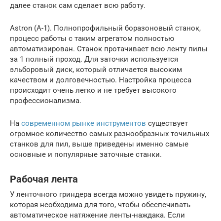
далее станок сам сделает всю работу.
Astron (А-1). Полнопрофильный боразоновый станок,
процесс работы с таким агрегатом полностью
автоматизирован. Станок протачивает всю ленту пилы
за 1 полный проход. Для заточки используется
эльборовый диск, который отличается высоким
качеством и долговечностью. Настройка процесса
происходит очень легко и не требует высокого
профессионализма.
На
современном рынке инструментов
существует
огромное количество самых разнообразных точильных
станков для пил, выше приведены именно самые
основные и популярные заточные станки.
Рабочая лента
У ленточного гриндера всегда можно увидеть пружину,
которая необходима для того, чтобы обеспечивать
автоматическое натяжение ленты-наждака. Если