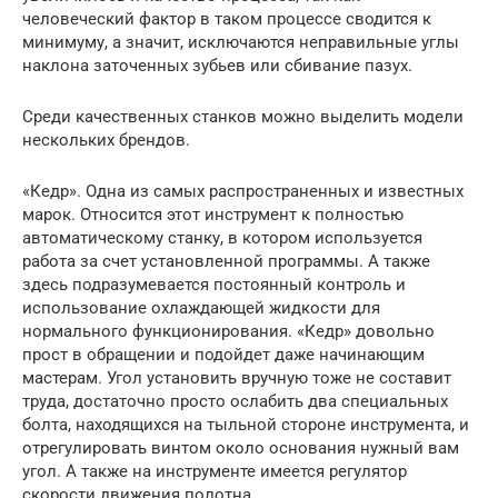
человеческий фактор в таком процессе сводится к
минимуму, а значит, исключаются неправильные углы
наклона заточенных зубьев или сбивание пазух.
Среди качественных станков можно выделить модели
нескольких брендов.
«Кедр». Одна из самых распространенных и известных
марок. Относится этот инструмент к полностью
автоматическому станку, в котором используется
работа за счет установленной программы. А также
здесь подразумевается постоянный контроль и
использование охлаждающей жидкости для
нормального функционирования. «Кедр» довольно
прост в обращении и подойдет даже начинающим
мастерам. Угол установить вручную тоже не составит
труда, достаточно просто ослабить два специальных
болта, находящихся на тыльной стороне инструмента, и
отрегулировать винтом около основания нужный вам
угол. А также на инструменте имеется регулятор
скорости движения полотна.