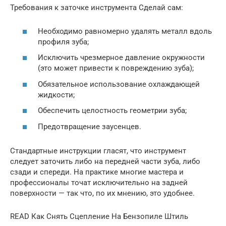
Требования к заточке инструмента Сделай сам:
Необходимо равномерно удалять металл вдоль
профиля зуба;
Исключить чрезмерное давление окружности
(это может привести к повреждению зуба);
Обязательное использование охлаждающей
жидкости;
Обеспечить целостность геометрии зуба;
Предотвращение заусенцев.
Стандартные инструкции гласят, что инструмент
следует заточить либо на передней части зуба, либо
сзади и спереди. На практике многие мастера и
профессионалы точат исключительно на задней
поверхности — так что, по их мнению, это удобнее.
READ Как Снять Сцепление На Бензопиле Штиль