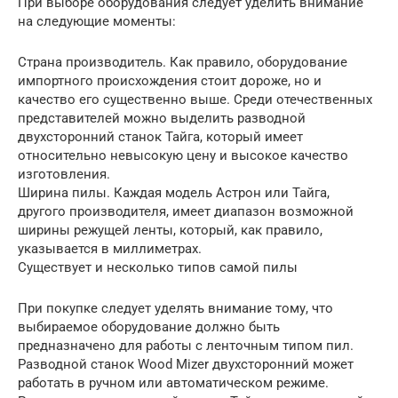
При выборе оборудования следует уделить внимание
на следующие моменты:
Страна производитель. Как правило, оборудование
импортного происхождения стоит дороже, но и
качество его существенно выше. Среди отечественных
представителей можно выделить разводной
двухсторонний станок Тайга, который имеет
относительно невысокую цену и высокое качество
изготовления.
Ширина пилы. Каждая модель Астрон или Тайга,
другого производителя, имеет диапазон возможной
ширины режущей ленты, который, как правило,
указывается в миллиметрах.
Существует и несколько типов самой пилы
При покупке следует уделять внимание тому, что
выбираемое оборудование должно быть
предназначено для работы с ленточным типом пил.
Разводной станок Wood Mizer двухсторонний может
работать в ручном или автоматическом режиме.