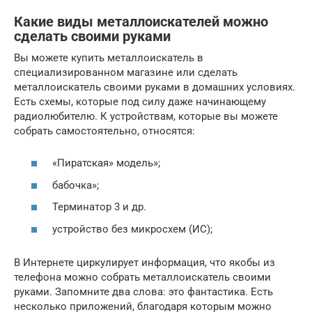
Какие виды металлоискателей можно
сделать своими руками
Вы можете купить металлоискатель в
специализированном магазине или сделать
металлоискатель своими руками в домашних условиях.
Есть схемы, которые под силу даже начинающему
радиолюбителю. К устройствам, которые вы можете
собрать самостоятельно, относятся:
«Пиратская» модель»;
бабочка»;
Терминатор 3 и др.
устройство без микросхем (ИС);
В Интернете циркулирует информация, что якобы из
телефона можно собрать металлоискатель своими
руками. Запомните два слова: это фантастика. Есть
несколько приложений, благодаря которым можно