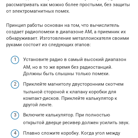
рассматривать как можно более простыми, без защиты
от электромагнитных помех.
Принцип работы основан на том, что вычислитель
создает радиопомехи в диапазоне АМ, а приемник их
обнаруживает. Изготовление металлоискателя своими
руками состоит из следующих этапов:
Установите радио в самый высокий диапазон
AM, но в то же время без радиостанций.
Должны быть слышны только помехи.
Приклейте магнитолу двусторонним скотчем
тыльной стороной к клапану коробки для
компакт-дисков. Приклейте калькулятор к
другой ленте.
Включите калькулятор. При полностью
открытой дверце ресивер должен усилить звук.
Плавно сложите коробку. Когда угол между