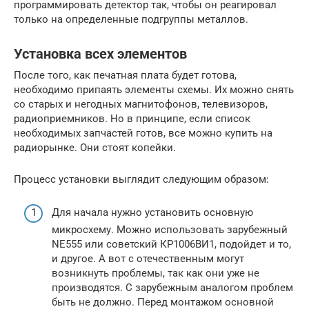
программировать детектор так, чтобы он реагировал
только на определенные подгруппы металлов.
Установка всех элементов
После того, как печатная плата будет готова,
необходимо припаять элементы схемы. Их можно снять
со старых и негодных магнитофонов, телевизоров,
радиоприемников. Но в принципе, если список
необходимых запчастей готов, все можно купить на
радиорынке. Они стоят копейки.
Процесс установки выглядит следующим образом:
Для начала нужно установить основную
микросхему. Можно использовать зарубежный
NE555 или советский КР1006ВИ1, подойдет и то,
и другое. А вот с отечественным могут
возникнуть проблемы, так как они уже не
производятся. С зарубежным аналогом проблем
быть не должно. Перед монтажом основной