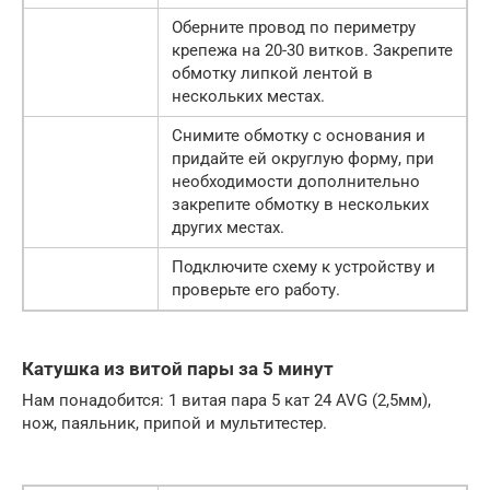
Оберните провод по периметру
крепежа на 20-30 витков. Закрепите
обмотку липкой лентой в
нескольких местах.
Снимите обмотку с основания и
придайте ей округлую форму, при
необходимости дополнительно
закрепите обмотку в нескольких
других местах.
Подключите схему к устройству и
проверьте его работу.
Катушка из витой пары за 5 минут
Нам понадобится: 1 витая пара 5 кат 24 AVG (2,5мм),
нож, паяльник, припой и мультитестер.