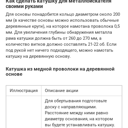
Как сделать катушку для металлоискателя
своими руками
Для основы понадобится кольцо диаметром около 200
мм (в качестве основы можно использовать обычные
деревянные круги), на которое намотана проволока 0,5
мм. Для увеличения глубины обнаружения металла
рама катушки должна быть от 260 до 270 мм, а
количество витков должно составлять 21-22 об. Если
под рукой нет ничего подходящего, можно намотать
катушку на деревянную основу.
Катушка из медной проволоки на деревянной
основе
Иллюстрация
Описание акции
Для обертывания подготовьте
доску с направляющими.
Расстояние между ними равно
диаметру основания, на котором
вы будете устанавливать катушку.