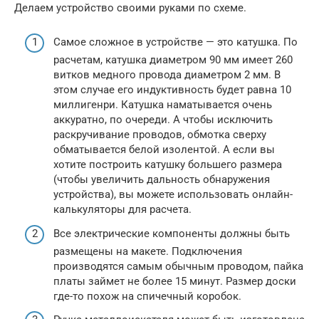
Делаем устройство своими руками по схеме.
Самое сложное в устройстве — это катушка. По
расчетам, катушка диаметром 90 мм имеет 260
витков медного провода диаметром 2 мм. В
этом случае его индуктивность будет равна 10
миллигенри. Катушка наматывается очень
аккуратно, по очереди. А чтобы исключить
раскручивание проводов, обмотка сверху
обматывается белой изолентой. А если вы
хотите построить катушку большего размера
(чтобы увеличить дальность обнаружения
устройства), вы можете использовать онлайн-
калькуляторы для расчета.
Все электрические компоненты должны быть
размещены на макете. Подключения
производятся самым обычным проводом, пайка
платы займет не более 15 минут. Размер доски
где-то похож на спичечный коробок.