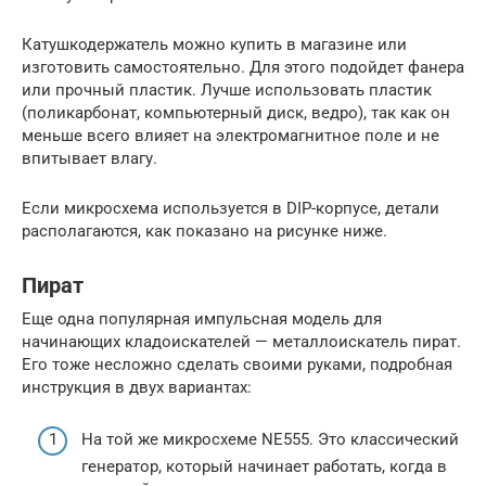
Катушкодержатель можно купить в магазине или
изготовить самостоятельно. Для этого подойдет фанера
или прочный пластик. Лучше использовать пластик
(поликарбонат, компьютерный диск, ведро), так как он
меньше всего влияет на электромагнитное поле и не
впитывает влагу.
Если микросхема используется в DIP-корпусе, детали
располагаются, как показано на рисунке ниже.
Пират
Еще одна популярная импульсная модель для
начинающих кладоискателей — металлоискатель пират.
Его тоже несложно сделать своими руками, подробная
инструкция в двух вариантах:
На той же микросхеме NE555. Это классический
генератор, который начинает работать, когда в