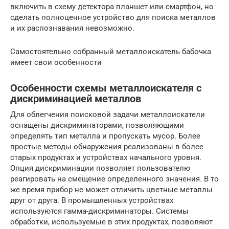
включить в схему детектора планшет или смартфон, но
сделать полноценное устройство для поиска металлов
и их распознавания невозможно.
Самостоятельно собранный металлоискатель бабочка
имеет свои особенности
Особенности схемы металлоискателя с
дискриминацией металлов
Для облегчения поисковой задачи металлоискатели
оснащены дискриминаторами, позволяющими
определять тип металла и пропускать мусор. Более
простые методы обнаружения реализованы в более
старых продуктах и ​​устройствах начального уровня.
Опция дискриминации позволяет пользователю
реагировать на смещение определенного значения. В то
же время прибор не может отличить цветные металлы
друг от друга. В промышленных устройствах
используются гамма-дискриминаторы. Системы
обработки, используемые в этих продуктах, позволяют