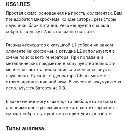
К561ЛЕ5
Простая схема, основанная на простых элементах. Вам
понадобится микросхема, конденсаторы, резисторы,
наушники, блок питания. Рекомендуется сначала
собрать катушку L2, как показано на фото:
Главный генератор с катушкой L1 собран на одном
элементе микросхемы, а катушка L2 используется в
схеме поискового генератора. При попадании
металлических предметов в зону чувствительности
меняется частота цикла поиска и меняется звук в
наушниках. Ручкой конденсатора C6 вы можете
отрегулировать лишний шум. В качестве аккумулятора
используется батарея на 9 В.
В заключение могу сказать, что любой, кто знаком с
основами электротехники и у кого хватит терпения,
сможет собрать устройство и приступить к работе.
Типы анализа