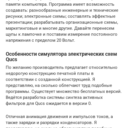
памяти компьютера. Программа имеет возможность
создавать: разнообразные инженерные и технические
рисунки; электронные схемы; составлять эффектные
презентации; разрабатывать организационные схемы,
маркетинговые и многие другие. Давайте перенесем
щупы к лампочке и поставим измерение постоянного
напряжения с пределом 20 Вольт.
Особенности симулятора электрических схем
Qucs
По желанию производитель предлагает относительно
недорогую конструкцию печатной платы в
соответствии с созданной конструкцией. Я
представляю, на сколько облегчают труд подобные
программы. Существует множество бесплатных версий.
Ведётся разработка системы синтеза активных
фильтров для Qucs ожидается в версии 0.
Отличная анимация движения и импульсов токов, а
также зарядки и разрядки конденсаторов. Я