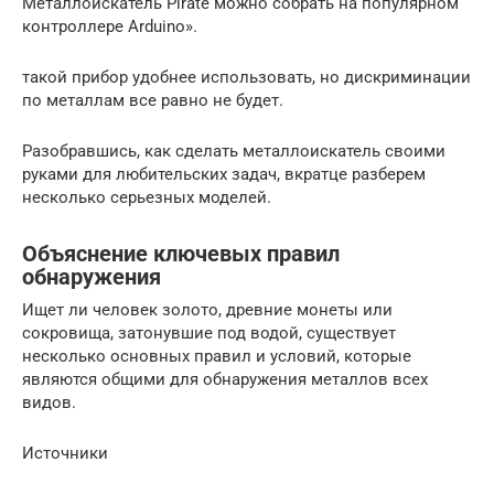
Металлоискатель Pirate можно собрать на популярном
контроллере Arduino».
такой прибор удобнее использовать, но дискриминации
по металлам все равно не будет.
Разобравшись, как сделать металлоискатель своими
руками для любительских задач, вкратце разберем
несколько серьезных моделей.
Объяснение ключевых правил
обнаружения
Ищет ли человек золото, древние монеты или
сокровища, затонувшие под водой, существует
несколько основных правил и условий, которые
являются общими для обнаружения металлов всех
видов.
Источники