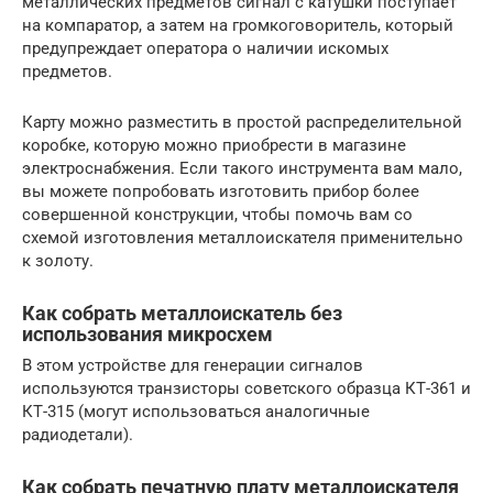
металлических предметов сигнал с катушки поступает
на компаратор, а затем на громкоговоритель, который
предупреждает оператора о наличии искомых
предметов.
Карту можно разместить в простой распределительной
коробке, которую можно приобрести в магазине
электроснабжения. Если такого инструмента вам мало,
вы можете попробовать изготовить прибор более
совершенной конструкции, чтобы помочь вам со
схемой изготовления металлоискателя применительно
к золоту.
Как собрать металлоискатель без
использования микросхем
В этом устройстве для генерации сигналов
используются транзисторы советского образца КТ-361 и
КТ-315 (могут использоваться аналогичные
радиодетали).
Как собрать печатную плату металлоискателя