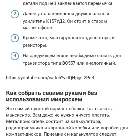
детали под ней заклеивается перемычка.
Далее устанавливается двухканальный
усилитель К157УД2. Он стоит в старом
магнитофоне.
Кроме того, монтируются конденсаторы и
резисторы.
На следующем этапе необходимо спаять два
транзистора типа BC557 или аналогичный.
https://youtube.com/watch?v=IQHpgs-2Po4
Как собрать своими руками без
использования микросхем
Это самый простой вариант сборки. Так сказать,
манекенов. Вам даже не нужно ничего платить.
Металлоискатель состоит из калькулятора,
радиоприемника и картонной коробки или коробки для
компакт-дисков. Приемник и калькулятор следует