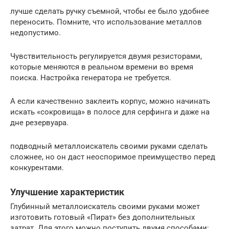
лучше сделать ручку съемной, чтобы ее было удобнее
переносить. Помните, что использование металлов
недопустимо.
Чувствительность регулируется двумя резисторами,
которые меняются в реальном времени во время
поиска. Настройка генератора не требуется.
А если качественно заклеить корпус, можно начинать
искать «сокровища» в полосе для серфинга и даже на
дне резервуара.
подводный металлоискатель своими руками сделать
сложнее, но он даст неоспоримое преимущество перед
конкурентами.
Улучшение характеристик
Глубинный металлоискатель своими руками может
изготовить готовый «Пират» без дополнительных
затрат. Для этого можно поступить двумя способами: