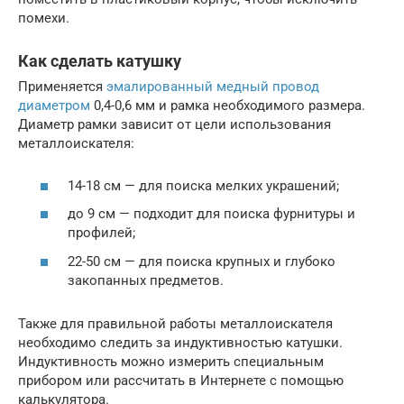
помехи.
Как сделать катушку
Применяется
эмалированный медный провод
диаметром
0,4-0,6 мм и рамка необходимого размера.
Диаметр рамки зависит от цели использования
металлоискателя:
14-18 см — для поиска мелких украшений;
до 9 см — подходит для поиска фурнитуры и
профилей;
22-50 см — для поиска крупных и глубоко
закопанных предметов.
Также для правильной работы металлоискателя
необходимо следить за индуктивностью катушки.
Индуктивность можно измерить специальным
прибором или рассчитать в Интернете с помощью
калькулятора.