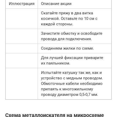
Иллюстрация
Описание акции
Скатайте пряжу в два витка
косичкой. Оставьте по 10 см с
каждой стороны.
Зачистите обмотку и освободите
провода для подключения.
Соединяем жилки по схеме.
Для лучшей фиксации приварите
их паяльником.
Испытайте катушку так же, как и
устройство с медным проводом.
Обмоточные кабели необходимо
припаять к многожильному
проводу диаметром 0,5-0,7 мм.
Схема металлоискателя на микросхеме