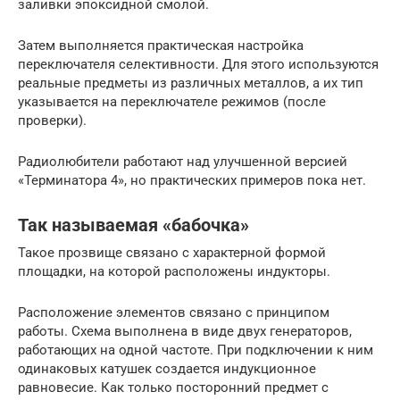
заливки эпоксидной смолой.
Затем выполняется практическая настройка
переключателя селективности. Для этого используются
реальные предметы из различных металлов, а их тип
указывается на переключателе режимов (после
проверки).
Радиолюбители работают над улучшенной версией
«Терминатора 4», но практических примеров пока нет.
Так называемая «бабочка»
Такое прозвище связано с характерной формой
площадки, на которой расположены индукторы.
Расположение элементов связано с принципом
работы. Схема выполнена в виде двух генераторов,
работающих на одной частоте. При подключении к ним
одинаковых катушек создается индукционное
равновесие. Как только посторонний предмет с