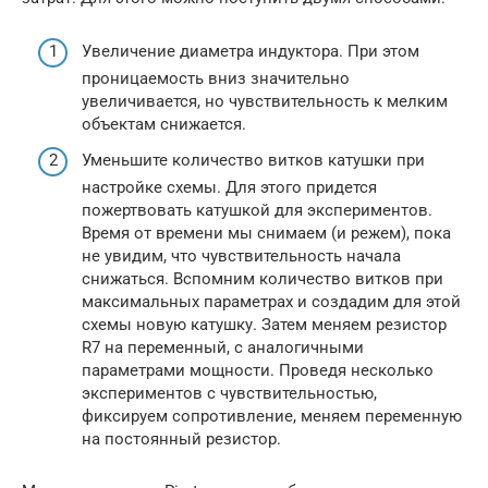
Увеличение диаметра индуктора. При этом
проницаемость вниз значительно
увеличивается, но чувствительность к мелким
объектам снижается.
Уменьшите количество витков катушки при
настройке схемы. Для этого придется
пожертвовать катушкой для экспериментов.
Время от времени мы снимаем (и режем), пока
не увидим, что чувствительность начала
снижаться. Вспомним количество витков при
максимальных параметрах и создадим для этой
схемы новую катушку. Затем меняем резистор
R7 на переменный, с аналогичными
параметрами мощности. Проведя несколько
экспериментов с чувствительностью,
фиксируем сопротивление, меняем переменную
на постоянный резистор.