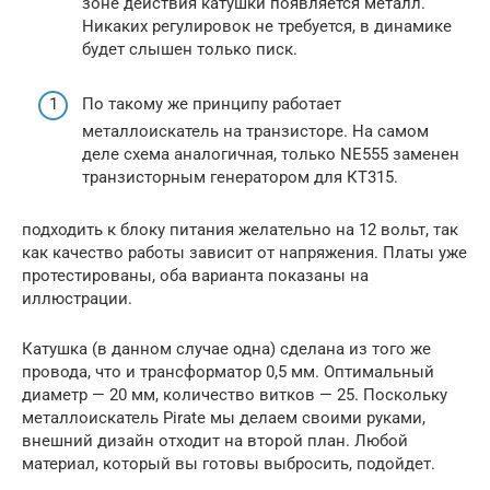
зоне действия катушки появляется металл.
Никаких регулировок не требуется, в динамике
будет слышен только писк.
По такому же принципу работает
металлоискатель на транзисторе. На самом
деле схема аналогичная, только NE555 заменен
транзисторным генератором для КТ315.
подходить к блоку питания желательно на 12 вольт, так
как качество работы зависит от напряжения. Платы уже
протестированы, оба варианта показаны на
иллюстрации.
Катушка (в данном случае одна) сделана из того же
провода, что и трансформатор 0,5 мм. Оптимальный
диаметр — 20 мм, количество витков — 25. Поскольку
металлоискатель Pirate мы делаем своими руками,
внешний дизайн отходит на второй план. Любой
материал, который вы готовы выбросить, подойдет.