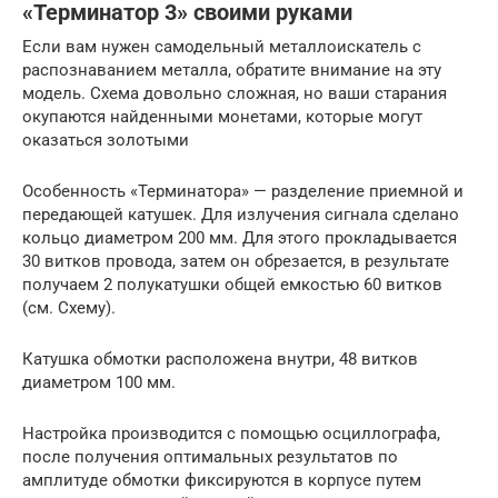
«Терминатор 3» своими руками
Если вам нужен самодельный металлоискатель с
распознаванием металла, обратите внимание на эту
модель. Схема довольно сложная, но ваши старания
окупаются найденными монетами, которые могут
оказаться золотыми
Особенность «Терминатора» — разделение приемной и
передающей катушек. Для излучения сигнала сделано
кольцо диаметром 200 мм. Для этого прокладывается
30 витков провода, затем он обрезается, в результате
получаем 2 полукатушки общей емкостью 60 витков
(см. Схему).
Катушка обмотки расположена внутри, 48 витков
диаметром 100 мм.
Настройка производится с помощью осциллографа,
после получения оптимальных результатов по
амплитуде обмотки фиксируются в корпусе путем