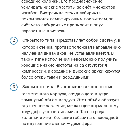
середине колонки. Его предназначение —
усиливать низкие частоты за счёт множества
изгибов. Внутренние стенки лабиринта
покрываются демпфирующим покрытием, за
счёт чего лабиринт не привносит в звук
паразитные призвуки.
Открытого типа. Представляет собой систему, в
которой стенка, противоположная направлению
излучения динамиков, не устанавливается. В
таком типе исполнения невозможно получить
хорошие низкие частоты из-за отсутствия
компрессии, а средние и высокие звуки кажутся
более открытыми и воздушными.
Закрытого типа. Выполняется из полностью
герметичного корпуса, создающего внутри
замкнутый объём воздуха. Этот объём образует
внутреннее давление, мешающее нормальному
ходу диффузоров динамика. Такого рода
колонки имеют большие габариты с накладкой
на внутренние стенки — демпфера.