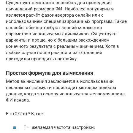
Существует несколько способов для проведения
вычислений размеров ФИ. Наиболее популярным
является расчёт фазоинвертора онлайн или с
использованием специализированных программ. Такие
способы обычно требуют знаний множества
параметров используемых динамиков. Существуют
варианты и проще, но с большим расхождением
конечного результата с реальным значением. Хотя в
любом случае после расчёта и изготовления
приходится проводить настройку.
Простая формула для вычисления
Метод вычисления заключается в использовании
несложных формул и происходит методом подбора
данных, когда за основу используется желаемая длина
ФИ канала.
F = (C/2 π) * K, где:
F — желаемая частота настройки;