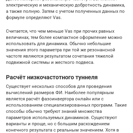
электрическую и механическую добротность динамика,
а также полную. Затем с учетом полученных данных по
формуле определяют Vas.
Считается, что чем меньше Vas при прочих равных
величинах, тем более компактное оформление можно
использовать для динамика. Обычно небольшие
значения этого параметра при той же резонансной
частоте являются результатом сочетания тяжелой
подвижной системы и жесткого подвеса.
Расчёт низкочастотного туннеля
Существует несколько способов для проведения
вычислений размеров ФИ. Наиболее популярным
является расчёт фазоинвертора онлайн или с
использованием специализированных программ. Такие
способы обычно требуют знаний множества
параметров используемых динамиков. Существуют
варианты и проще, но с большим расхождением
конечного результата с реальным значением. Хотя в