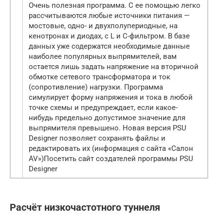
Очень полезная программа. С ее помощью легко
рассчитываются любые источники питания —
мостовые, одно- и двухполупериодные, на
кенотронах и диодах, с L и C-фильтром. В базе
данных уже содержатся необходимые данные
наиболее популярных выпрямителей, вам
остается лишь задать напряжение на вторичной
обмотке сетевого трансформатора и ток
(сопротивление) нагрузки. Программа
симулирует форму напряжения и тока в любой
точке схемы и предупреждает, если какое-
нибудь предельно допустимое значение для
выпрямителя превышено. Новая версия PSU
Designer позволяет сохранять файлы и
редактировать их (информация с сайта «Салон
AV»)Посетить сайт создателей программы PSU
Designer
Расчёт низкочастотного туннеля