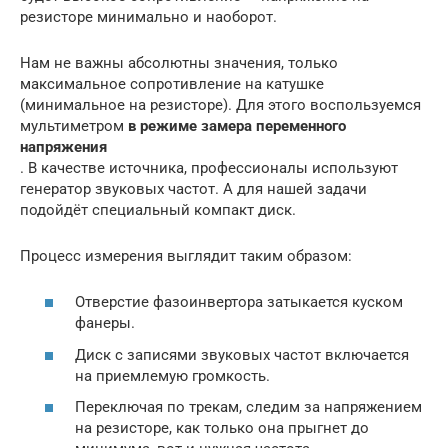
резисторе минимально и наоборот.
Нам не важны абсолютны значения, только
максимальное сопротивление на катушке
(минимальное на резисторе). Для этого воспользуемся
мультиметром
в режиме замера переменного
напряжения
. В качестве источника, профессионалы используют
генератор звуковых частот. А для нашей задачи
подойдёт специальный компакт диск.
Процесс измерения выглядит таким образом:
Отверстие фазоинвертора затыкается куском
фанеры.
Диск с записями звуковых частот включается
на приемлемую громкость.
Переключая по трекам, следим за напряжением
на резисторе, как только она прыгнет до