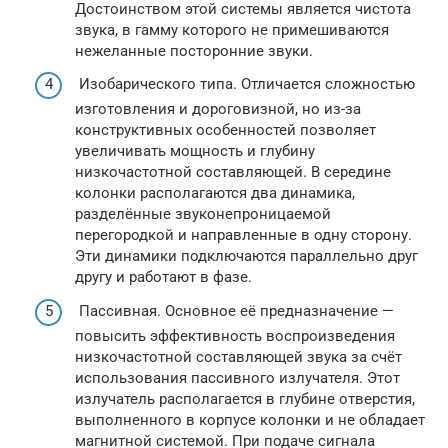
Достоинством этой системы является чистота
звука, в гамму которого не примешиваются
нежеланные посторонние звуки.
Изобарического типа. Отличается сложностью
изготовления и дороговизной, но из-за
конструктивных особенностей позволяет
увеличивать мощность и глубину
низкочастотной составляющей. В середине
колонки располагаются два динамика,
разделённые звуконепроницаемой
перегородкой и направленные в одну сторону.
Эти динамики подключаются параллельно друг
другу и работают в фазе.
Пассивная. Основное её предназначение —
повысить эффективность воспроизведения
низкочастотной составляющей звука за счёт
использования пассивного излучателя. Этот
излучатель располагается в глубине отверстия,
выполненного в корпусе колонки и не обладает
магнитной системой. При подаче сигнала