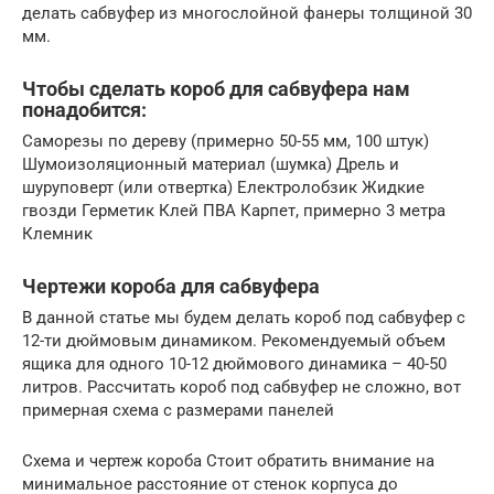
делать сабвуфер из многослойной фанеры толщиной 30
мм.
Чтобы сделать короб для сабвуфера нам
понадобится:
Саморезы по дереву (примерно 50-55 мм, 100 штук)
Шумоизоляционный материал (шумка) Дрель и
шуруповерт (или отвертка) Електролобзик Жидкие
гвозди Герметик Клей ПВА Карпет, примерно 3 метра
Клемник
Чертежи короба для сабвуфера
В данной статье мы будем делать короб под сабвуфер с
12-ти дюймовым динамиком. Рекомендуемый объем
ящика для одного 10-12 дюймового динамика – 40-50
литров. Рассчитать короб под сабвуфер не сложно, вот
примерная схема с размерами панелей
Схема и чертеж короба Стоит обратить внимание на
минимальное расстояние от стенок корпуса до