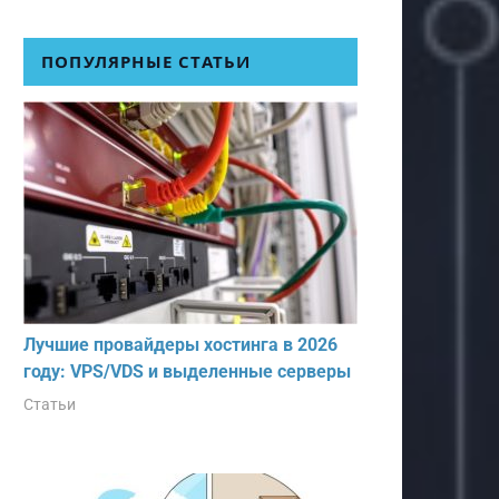
ПОПУЛЯРНЫЕ СТАТЬИ
Лучшие провайдеры хостинга в 2026
году: VPS/VDS и выделенные серверы
Статьи