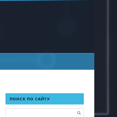
ПОИСК ПО САЙТУ
Поиск: