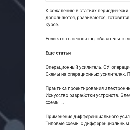
К сожалению в статьях периодически 
дополняются, развиваются, готовятся
курсе.
Если что-то непонятно, обязательно с
Еще статьи
Операционный усилитель, ОУ, операци
Схемы на операционных усилителях. 
Практика проектирования электронны
Искусство разработки устройств. Эл
схемы….
Применение дифференциального усили
Типовые схемы с дифференциальным