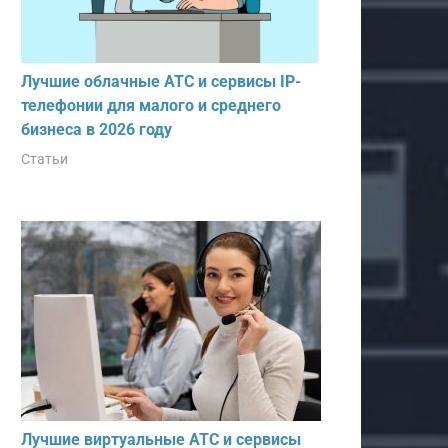
Лучшие облачные АТС и сервисы IP-
телефонии для малого и среднего
бизнеса в 2026 году
Статьи
Лучшие виртуальные АТС и сервисы