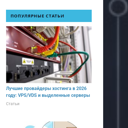
ПОПУЛЯРНЫЕ СТАТЬИ
Лучшие провайдеры хостинга в 2026
году: VPS/VDS и выделенные серверы
Статьи