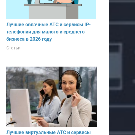
Лучшие облачные АТС и сервисы IP-
телефонии для малого и среднего
бизнеса в 2026 году
Статьи
Лучшие виртуальные АТС и сервисы