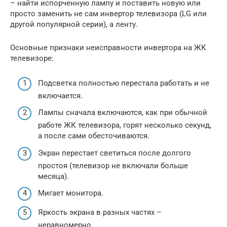
– найти испорченную лампу и поставить новую или
просто заменить не сам инвертор телевизора (LG или
другой популярной серии), а ленту.
Основные признаки неисправности инвертора на ЖК
телевизоре:
Подсветка полностью перестала работать и не
включается.
Лампы сначала включаются, как при обычной
работе ЖК телевизора, горят несколько секунд,
а после сами обесточиваются.
Экран перестает светиться после долгого
простоя (телевизор не включали больше
месяца).
Мигает монитора.
Яркость экрана в разных частях –
неравномерно.