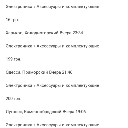
Электроника » Аксессуары и комплектующие
16 грн.
Харьков, Холодногорский Вчера 23:34
Электроника » Аксессуары и комплектующие
199 грн.
Одесса, Приморский Вчера 21:46
Электроника » Аксессуары и комплектующие
200 грн.
Луганск, Каменнобродский Вчера 19:06
Электроника » Аксессуары и комплектующие