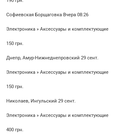
190 грн.
Софиевская Борщаговка Вчера 08:26
Электроника » Аксессуары и комплектующие
150 грн.
Днепр, Амур-Нижнеднепровский 29 сент.
Электроника » Аксессуары и комплектующие
150 грн.
Николаев, Ингульский 29 сент.
Электроника » Аксессуары и комплектующие
400 грн.