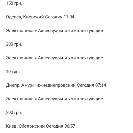
150 грн.
Одесса, Киевский Сегодня 11:04
Электроника » Аксессуары и комплектующие
200 грн.
Электроника » Аксессуары и комплектующие
10 грн.
Днепр, Амур-Нижнеднепровский Сегодня 07:14
Электроника » Аксессуары и комплектующие
200 грн.
Киев, Оболонский Сегодня 06:57