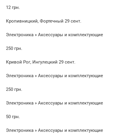
12 грн.
Кропивницкий, Фортечный 29 сент.
Электроника » Аксессуары и комплектующие
250 грн.
Кривой Рог, Ингулецкий 29 сент.
Электроника » Аксессуары и комплектующие
250 грн.
Электроника » Аксессуары и комплектующие
50 грн.
Электроника » Аксессуары и комплектующие