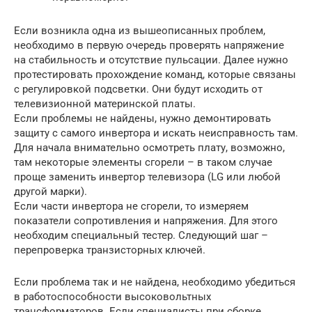
Если возникла одна из вышеописанных проблем,
необходимо в первую очередь проверять напряжение
на стабильность и отсутствие пульсации. Далее нужно
протестировать прохождение команд, которые связаны
с регулировкой подсветки. Они будут исходить от
телевизионной материнской платы.
Если проблемы не найдены, нужно демонтировать
защиту с самого инвертора и искать неисправность там.
Для начала внимательно осмотреть плату, возможно,
там некоторые элементы сгорели – в таком случае
проще заменить инвертор телевизора (LG или любой
другой марки).
Если части инвертора не сгорели, то измеряем
показатели сопротивления и напряжения. Для этого
необходим специальный тестер. Следующий шаг –
перепроверка транзисторных ключей.
Если проблема так и не найдена, необходимо убедиться
в работоспособности высоковольтных
трансформаторов. Если специалисты при сборке