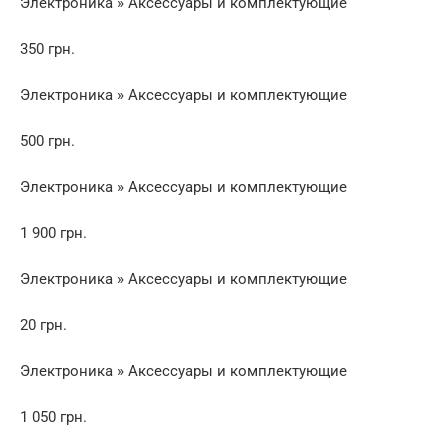
Электроника » Аксессуары и комплектующие
350 грн.
Электроника » Аксессуары и комплектующие
500 грн.
Электроника » Аксессуары и комплектующие
1 900 грн.
Электроника » Аксессуары и комплектующие
20 грн.
Электроника » Аксессуары и комплектующие
1 050 грн.