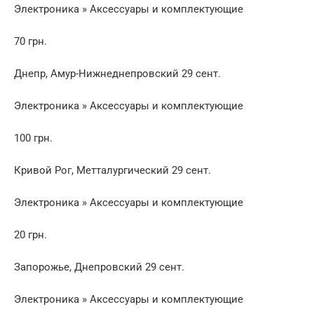
Электроника » Аксессуары и комплектующие
70 грн.
Днепр, Амур-Нижнеднепровский 29 сент.
Электроника » Аксессуары и комплектующие
100 грн.
Кривой Рог, Метталургический 29 сент.
Электроника » Аксессуары и комплектующие
20 грн.
Запорожье, Днепровский 29 сент.
Электроника » Аксессуары и комплектующие