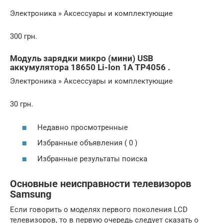
Электроника » Аксессуары и комплектующие
300 грн.
Модуль зарядки микро (мини) USB
аккумулятора 18650 Li-Ion 1A TP4056 .
Электроника » Аксессуары и комплектующие
30 грн.
Недавно просмотренные
Избранные объявления ( 0 )
Избранные результаты поиска
Основные неисправности телевизоров
Samsung
Если говорить о моделях первого поколения LCD
телевизоров, то в первую очередь следует сказать о