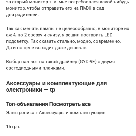
за старый монитор т. к. мне потребовался какой-нибудь
монитор, чтобы отправить его на ПМЖ в сад
для родителей.
Так как менять лампы не целесообразно, в мониторе их
аж 4, по 2 сверху и снизу, я решил поставить LED
подсветку. Так сказать стильно, модно, современно.
Да и по цене выходит даже дешевле.
Выбор пал вот на такой драйвер (GYD-9E) с двумя
светодиодными планками.
Аксессуары и комплектующие для
электроники — tp
Топ-объявления Посмотреть все
Электроника » Аксессуары и комплектующие
16 грн.