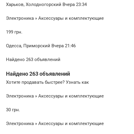
Харьков, Холодногорский Вчера 23:34
Электроника » Аксессуары и комплектующие
199 грн.
Одесса, Приморский Вчера 21:46
Найдено 263 объявлений
Найдено 263 объявлений
Хотите продавать быстрее? Узнать как
Электроника » Аксессуары и комплектующие
30 грн.
Электроника » Аксессуары и комплектующие