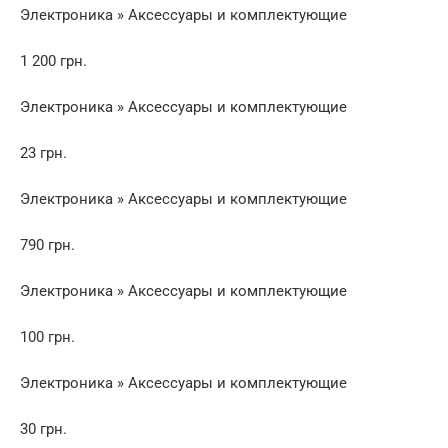
Электроника » Аксессуары и комплектующие
1 200 грн.
Электроника » Аксессуары и комплектующие
23 грн.
Электроника » Аксессуары и комплектующие
790 грн.
Электроника » Аксессуары и комплектующие
100 грн.
Электроника » Аксессуары и комплектующие
30 грн.