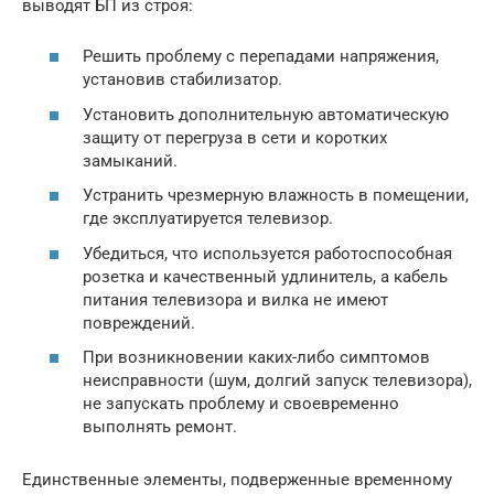
выводят БП из строя:
Решить проблему с перепадами напряжения,
установив стабилизатор.
Установить дополнительную автоматическую
защиту от перегруза в сети и коротких
замыканий.
Устранить чрезмерную влажность в помещении,
где эксплуатируется телевизор.
Убедиться, что используется работоспособная
розетка и качественный удлинитель, а кабель
питания телевизора и вилка не имеют
повреждений.
При возникновении каких-либо симптомов
неисправности (шум, долгий запуск телевизора),
не запускать проблему и своевременно
выполнять ремонт.
Единственные элементы, подверженные временному