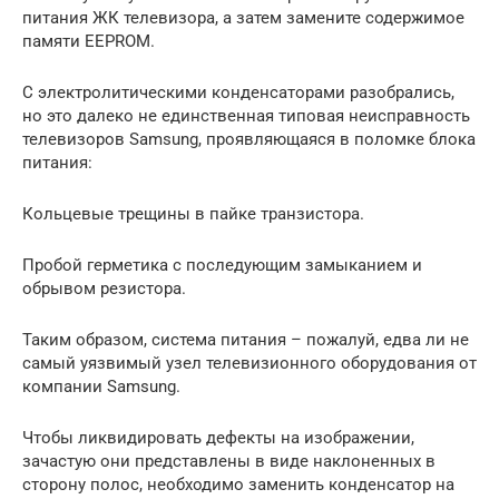
питания ЖК телевизора, а затем замените содержимое
памяти EEPROM.
С электролитическими конденсаторами разобрались,
но это далеко не единственная типовая неисправность
телевизоров Samsung, проявляющаяся в поломке блока
питания:
Кольцевые трещины в пайке транзистора.
Пробой герметика с последующим замыканием и
обрывом резистора.
Таким образом, система питания – пожалуй, едва ли не
самый уязвимый узел телевизионного оборудования от
компании Samsung.
Чтобы ликвидировать дефекты на изображении,
зачастую они представлены в виде наклоненных в
сторону полос, необходимо заменить конденсатор на