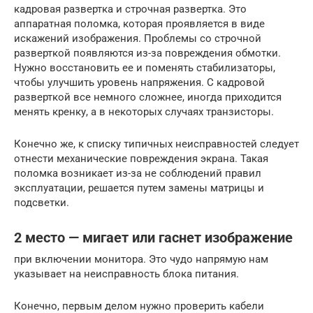
кадровая развертка и строчная развертка. Это
аппаратная поломка, которая проявляется в виде
искажений изображения. Проблемы со строчной
разверткой появляются из-за повреждения обмотки.
Нужно восстановить ее и поменять стабилизаторы,
чтобы улучшить уровень напряжения. С кадровой
разверткой все немного сложнее, иногда приходится
менять кренку, а в некоторых случаях транзисторы.
Конечно же, к списку типичных неисправностей следует
отнести механические повреждения экрана. Такая
поломка возникает из-за не соблюдений правил
эксплуатации, решается путем замены матрицы и
подсветки.
2 место — мигает или гаснет изображение
при включении монитора. Это чудо напрямую нам
указывает на неисправность блока питания.
Конечно, первым делом нужно проверить кабели