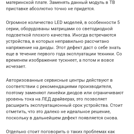
материнской плате. Заменять данный модуль в ТВ
приставке абсолютно точно не придется.
Огромное количество LED моделей, в особенности 5
серии, оборудованы матрицами со светодиодной
подсветкой плохого качества. Иногда встречаются
устройства, в которых неправильно рассчитано
напряжение на диоды. Этот дефект даст о себе знать
еще в течение первого года эксплуатации техники. Со
временем изображение тускнеет, а потом и вовсе
исчезает.
Авторизованные сервисные центры действуют в
соответствии с рекомендациями производителя,
поэтому заменяют линейки диодов или ограничивают
уровень тока на ЛЕД драйверах, это позволяет
расширить эксплуатационный срок устройства. Стоит
отметить, что это далеко не идеальное решение,
поскольку в дальнейшем дефект появляется снова.
Отдельно стоит поговорить о таких проблемах как