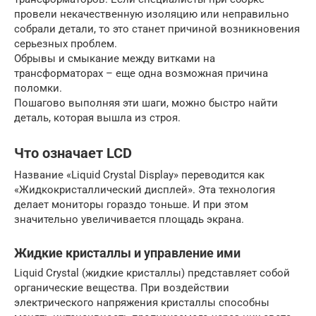
провели некачественную изоляцию или неправильно
собрали детали, то это станет причиной возникновения
серьезных проблем.
Обрывы и смыкание между витками на
трансформаторах – еще одна возможная причина
поломки.
Пошагово выполняя эти шаги, можно быстро найти
деталь, которая вышла из строя.
Что означает LCD
Название «Liquid Crystal Display» переводится как
«Жидкокристаллический дисплей». Эта технология
делает мониторы гораздо тоньше. И при этом
значительно увеличивается площадь экрана.
Жидкие кристаллы и управление ими
Liquid Crystal (жидкие кристаллы) представляет собой
органические вещества. При воздействии
электрического напряжения кристаллы способны