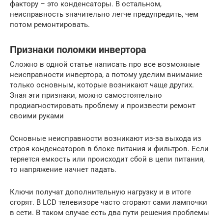
фактору – это конденсаторы. В остальном,
неисправность значительно легче предупредить, чем
потом ремонтировать.
Признаки поломки инвертора
Сложно в одной статье написать про все возможные
неисправности инвертора, а потому уделим внимание
только основным, которые возникают чаще других.
Зная эти признаки, можно самостоятельно
продиагностировать проблему и произвести ремонт
своими руками
Основные неисправности возникают из-за выхода из
строя конденсаторов в блоке питания и фильтров. Если
теряется емкость или происходит сбой в цепи питания,
то напряжение начнет падать.
Ключи получат дополнительную нагрузку и в итоге
сгорят. В LCD телевизоре часто сгорают сами лампочки
в сети. В таком случае есть два пути решения проблемы