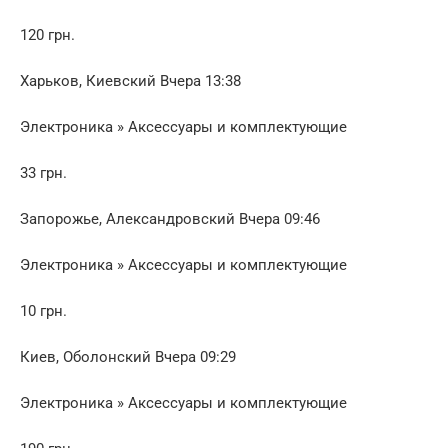
120 грн.
Харьков, Киевский Вчера 13:38
Электроника » Аксессуары и комплектующие
33 грн.
Запорожье, Александровский Вчера 09:46
Электроника » Аксессуары и комплектующие
10 грн.
Киев, Оболонский Вчера 09:29
Электроника » Аксессуары и комплектующие