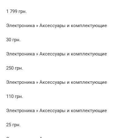
1 799 грн.
Электроника » Аксессуары и комплектующие
30 грн.
Электроника » Аксессуары и комплектующие
250 грн.
Электроника » Аксессуары и комплектующие
110 грн.
Электроника » Аксессуары и комплектующие
25 грн.