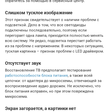
обратитесь за помощью в сервисный центр.
Слишком тусклое изображение
Этот признак свидетельствует о наличии проблем с
подсветкой. Дело в том, что все светодиоды
подключены последовательно, поэтому если
перегорает одна лампа, приходится полностью менять
всю систему. Не редко, подсветка перестает работать
из-за проблем с напряжением. В некоторых ситуациях,
тусклая картинка – признак проблем с LED драйвером.
Отсутствует звук
Восстановление ТВ предполагает тестирование
работоспособности блока питания
, а также всей
цепочки: от адаптера до микросхемы, отвечающей за
воспроизведение аудио дорожек. Не исключено, что
блок питания исправен, но при этом повреждена
микросхема.
Экран загорается, а картинки нет